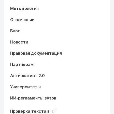
Методология
О компании
Блог
Новости
Правовая документация
Партнерам
Антиплагиат 2.0
Университеты
ИИ-регламенты вузов
Проверка текста в ТГ