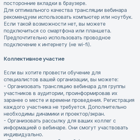
посторонние вкладки в браузере.
Для оптимального качества трансляции вебинара
рекомендуем использовать компьютер или ноутбук.
Если такой возможности нет, вы можете
подключиться со смартфона или планшета.
Предпочтительно использовать проводное
подключение к интернету (не wi-fi).
Коллективное участие
Если вы хотите провести обучение для
специалистов вашей организации, вы можете:
- Организовать трансляцию вебинара для группы
участников в аудитории, проинформировав их
заранее о месте и времени проведения. Регистрация
каждого участника не требуется. Дополнительно
необходимы динамики и проектор/экран.
- Организовать рассылку для ваших коллег с
информацией о вебинаре. Они смогут участвовать
индивидуально.