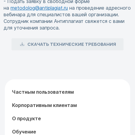
- Подать заявку в свободной форме
на
metodolog@antiplagiat.ru
на проведение адресного
вебинара для специалистов вашей организации.
Сотрудник компании Антиплагиат свяжется с вами
для уточнения запроса.
СКАЧАТЬ ТЕХНИЧЕСКИЕ ТРЕБОВАНИЯ
Частным пользователям
Корпоративным клиентам
О продукте
Обучение