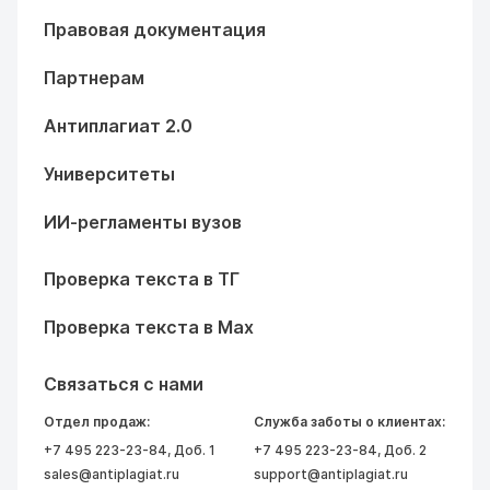
Правовая документация
Партнерам
Антиплагиат 2.0
Университеты
ИИ-регламенты вузов
Проверка текста в ТГ
Проверка текста в Max
Связаться с нами
Отдел продаж:
Служба заботы о клиентах:
+7 495 223-23-84
, Доб. 1
+7 495 223-23-84
, Доб. 2
sales@antiplagiat.ru
support@antiplagiat.ru