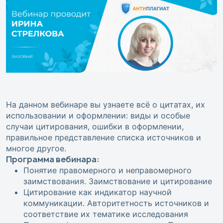
На данном вебинаре вы узнаете всё о цитатах, их
использовании и оформлении: виды и особые
случаи цитирования, ошибки в оформлении,
правильное представление списка источников и
многое другое.
Программа вебинара:
Понятие правомерного и неправомерного
заимствования. Заимствование и цитирование
Цитирование как индикатор научной
коммуникации. Авторитетность источников и
соответствие их тематике исследования