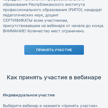
образования Республиканского института
профессионального образования (РИПО); кандидат
педагогических наук, доцент
СЕРТИФИКАТЫ всем участникам,
присутствовавшим на вебинаре от начала до конца.
ВНИМАНИЕ! Количество мест ограничено.
ПРИНЯТЬ УЧАСТИЕ
Как принять участие в вебинаре
Индивидуальное участие
Выберите вебинар и нажмите «принять участие».