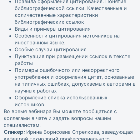
Правила оформления цитирования. Понятие
библиографической ссылки. Качественные и
количественные характеристики
библиографических ссылок
Виды и примеры цитирования
Особенности цитирования источников на
иностранном языке.
Особые случаи цитирования
Пунктуация при размещении ссылок в тексте
работы
Примеры ошибочного или некорректного
употребления и оформления цитат, основанные
на типичных ошибках, допускаемых авторами в
научных работах
Оформление списка использованных
источников
Во время вебинара Вы можете пообщаться с
коллегами в чате и задать вопросы нашим
специалистам.
Спикер:
Ирина Борисовна Стрелкова, заведующая
кафедрой технологий профессионального