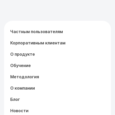
Частным пользователям
Корпоративным клиентам
О продукте
Обучение
Методология
О компании
Блог
Новости