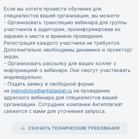
Если вы хотите провести обучение для
специалистов вашей организации, вы можете:
- Организовать трансляцию вебинара для группы
участников в аудитории, проинформировав их
заранее о месте и времени проведения.
Регистрация каждого участника не требуется.
Дополнительно необходимы динамики и проектор/
экран.
- Организовать рассылку для ваших коллег с
информацией о вебинаре. Они смогут участвовать
индивидуально.
- Подать заявку в свободной форме
на
metodolog@antiplagiat.ru
на проведение
адресного вебинара для специалистов вашей
организации. Сотрудник компании Антиплагиат
свяжется с вами для уточнения запроса.
СКАЧАТЬ ТЕХНИЧЕСКИЕ ТРЕБОВАНИЯ