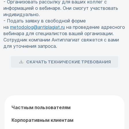
- Организовать рассылку для ваших коллег с
информацией о вебинаре. Они смогут участвовать
индивидуально.
- Подать заявку в свободной форме
на
metodolog@antiplagiat.ru
на проведение адресного
вебинара для специалистов вашей организации.
Сотрудник компании Антиплагиат свяжется с вами
для уточнения запроса.
СКАЧАТЬ ТЕХНИЧЕСКИЕ ТРЕБОВАНИЯ
Частным пользователям
Корпоративным клиентам