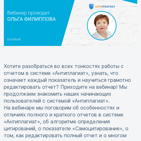
Хотите разобраться во всех тонкостях работы с
отчетом в системе «Антиплагиат», узнать, что
означает каждый показатель и научиться грамотно
редактировать отчет? Приходите на вебинар! Мы
продолжаем знакомить наших начинающих
пользователей с системой «Антиплагиат».
На вебинаре мы поговорим об особенностях и
отличиях полного и краткого отчетов в системе
«Антиплагиат», об алгоритме определения
цитирований, о показателе «Самоцитирование», о
том, как редактировать полный отчет и о многом