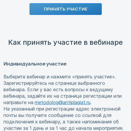
ПРИНЯТЬ УЧАСТИЕ
Как принять участие в вебинаре
Индивидуальное участие
Выберите вебинар и нажмите «принять участие».
Зарегистрируйтесь на странице выбранного
вебинара. Если у вас есть вопросы к ведущему
вебинара, задайте их на странице регистрации или
направьте на
metodolog@antiplagiat.ru
.
На указанный при регистрации адрес электронной
почты вы получите сообщение со ссылкой для
подключения к вебинару, а также напоминания об
участии за 1 день и за 1 час до начала мероприятия.