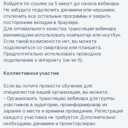
Войдите по ссылке за 5 минут до начала вебинара.
Не забудьте подключить динамики или наушники,
отключить все остальные программы и закрыть
посторонние вкладки в браузере.
Для оптимального качества трансляции вебинара
рекомендуем использовать компьютер или ноутбук.
Если такой возможности нет, вы можете
подключиться со смартфона или планшета.
Предпочтительно использовать проводное
подключение к интернету (не wi-fi).
Коллективное участие
Если вы хотите провести обучение для
специалистов вашей организации, вы можете:
- Организовать трансляцию вебинара для группы
участников в аудитории, проинформировав их
заранее о месте и времени проведения. Регистрация
каждого участника не требуется. Дополнительно
необходимы динамики и проектор/экран.