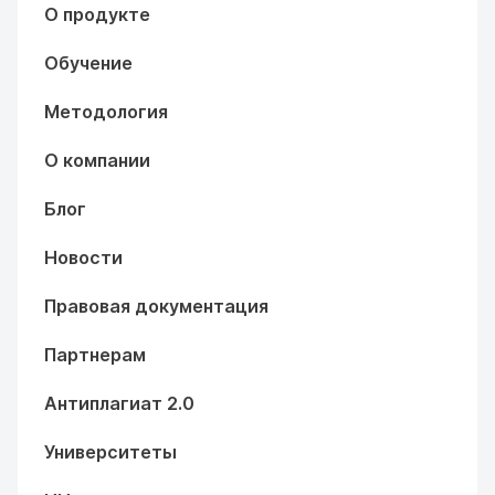
О продукте
Обучение
Методология
О компании
Блог
Новости
Правовая документация
Партнерам
Антиплагиат 2.0
Университеты