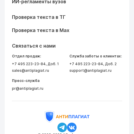
ИИ-регламенты вузов
Проверка текста в ТГ
Проверка текста в Max
Связаться с нами
Отдел продаж:
Служба заботы о клиентах:
+7 495 223-23-84
, Доб. 1
+7 495 223-23-84
, Доб. 2
sales@antiplagiat.ru
support@antiplagiat.ru
Пресс-служба
pr@antiplagiat.ru