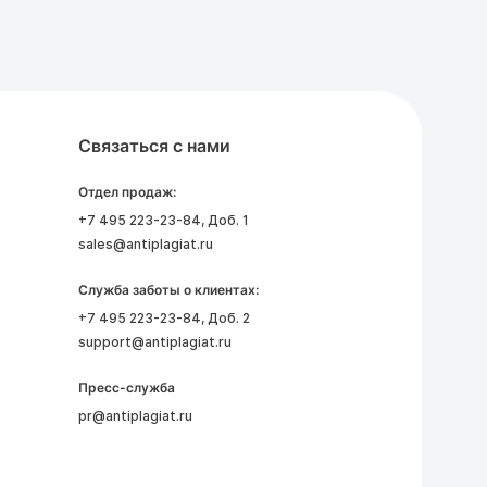
Связаться с нами
Отдел продаж:
+7 495 223-23-84
, Доб. 1
sales@antiplagiat.ru
Служба заботы о клиентах:
+7 495 223-23-84
, Доб. 2
support@antiplagiat.ru
Пресс-служба
pr@antiplagiat.ru