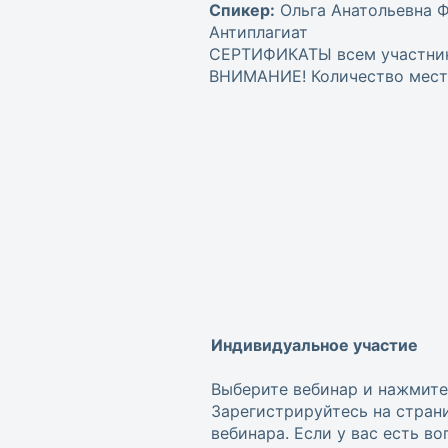
Спикер:
Ольга Анатольевна Ф
Антиплагиат
СЕРТИФИКАТЫ всем участника
ВНИМАНИЕ! Количество мест 
Индивидуальное участие
Выберите вебинар и нажмите
Зарегистрируйтесь на стран
вебинара. Если у вас есть в