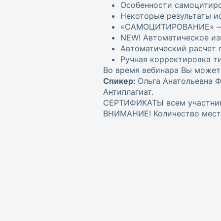
Особенности самоцитиро
Некоторые результаты и
«САМОЦИТИРОВАНИЕ» — н
NEW! Автоматическое из
Автоматический расчет 
Ручная корректировка ти
Во время вебинара Вы может
Спикер:
Ольга Анатольевна 
Антиплагиат.
СЕРТИФИКАТЫ всем участника
ВНИМАНИЕ! Количество мест 