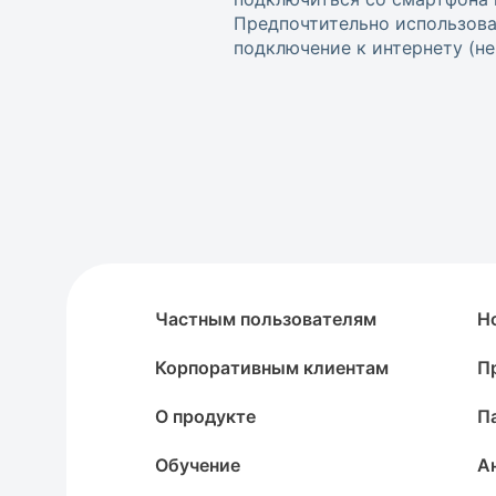
Предпочтительно использова
подключение к интернету (не w
Частным пользователям
Н
Корпоративным клиентам
П
О продукте
П
Обучение
А