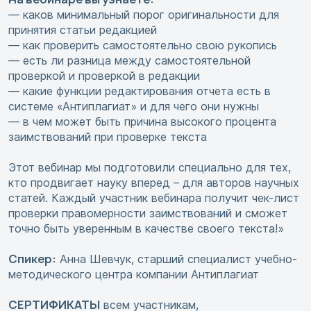
— каков минимальный порог оригинальности для
принятия статьи редакцией
— как проверить самостоятельно свою рукопись
— есть ли разница между самостоятельной
проверкой и проверкой в редакции
— какие функции редактирования отчета есть в
системе «Антиплагиат» и для чего они нужны
— в чем может быть причина высокого процента
заимствований при проверке текста
Этот вебинар мы подготовили специально для тех,
кто продвигает науку вперед – для авторов научных
статей. Каждый участник вебинара получит чек-лист
проверки правомерности заимствований и сможет
точно быть уверенным в качестве своего текста!»
Спикер:
Анна Шевчук, старший специалист учебно-
методического центра компании Антиплагиат
СЕРТИФИКАТЫ
всем участникам,