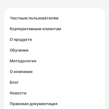
Частным пользователям
Корпоративным клиентам
О продукте
Обучение
Методология
О компании
Блог
Новости
Правовая документация