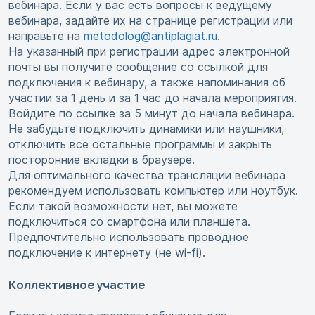
вебинара. Если у вас есть вопросы к ведущему
вебинара, задайте их на странице регистрации или
направьте на
metodolog@antiplagiat.ru
.
На указанный при регистрации адрес электронной
почты вы получите сообщение со ссылкой для
подключения к вебинару, а также напоминания об
участии за 1 день и за 1 час до начала мероприятия.
Войдите по ссылке за 5 минут до начала вебинара.
Не забудьте подключить динамики или наушники,
отключить все остальные программы и закрыть
посторонние вкладки в браузере.
Для оптимального качества трансляции вебинара
рекомендуем использовать компьютер или ноутбук.
Если такой возможности нет, вы можете
подключиться со смартфона или планшета.
Предпочтительно использовать проводное
подключение к интернету (не wi-fi).
Коллективное участие