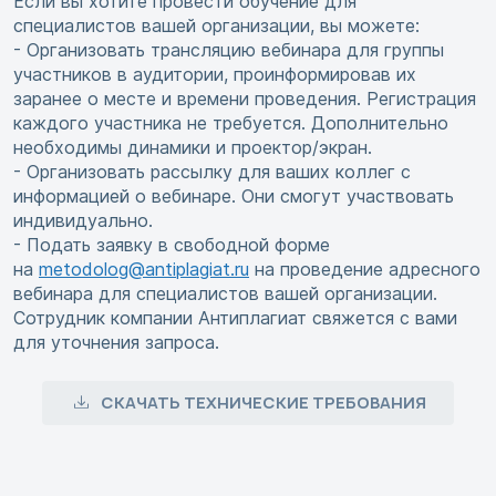
Если вы хотите провести обучение для
специалистов вашей организации, вы можете:
- Организовать трансляцию вебинара для группы
участников в аудитории, проинформировав их
заранее о месте и времени проведения. Регистрация
каждого участника не требуется. Дополнительно
необходимы динамики и проектор/экран.
- Организовать рассылку для ваших коллег с
информацией о вебинаре. Они смогут участвовать
индивидуально.
- Подать заявку в свободной форме
на
metodolog@antiplagiat.ru
на проведение адресного
вебинара для специалистов вашей организации.
Сотрудник компании Антиплагиат свяжется с вами
для уточнения запроса.
СКАЧАТЬ ТЕХНИЧЕСКИЕ ТРЕБОВАНИЯ