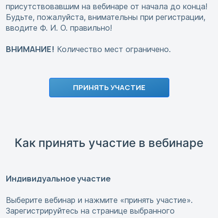
присутствовавшим на вебинаре от начала до конца!
Будьте, пожалуйста, внимательны при регистрации,
вводите Ф. И. О. правильно!
ВНИМАНИЕ!
Количество мест ограничено.
ПРИНЯТЬ УЧАСТИЕ
Как принять участие в вебинаре
Индивидуальное участие
Выберите вебинар и нажмите «принять участие».
Зарегистрируйтесь на странице выбранного