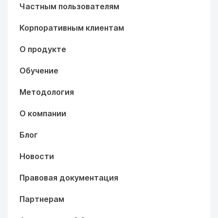
Частным пользователям
Корпоративным клиентам
О продукте
Обучение
Методология
О компании
Блог
Новости
Правовая документация
Партнерам