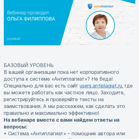
БАЗОВЫЙ УРОВЕНЬ
В вашей организации пока нет корпоративного
доступа к системе «Антиплагиат»? Не беда!
Специально для вас есть сайт
users.antiplagiat.ru
, где
вы можете работать как частное лицо. Заходите,
регистрируйтесь и проверяйте тексты на
заимствования. А мы расскажем, как сделать это
правильно и максимально эффективно!
На вебинаре вместе с вами найдем ответы на
вопросы:
• Система «Антиплагиат» – помощник автора или