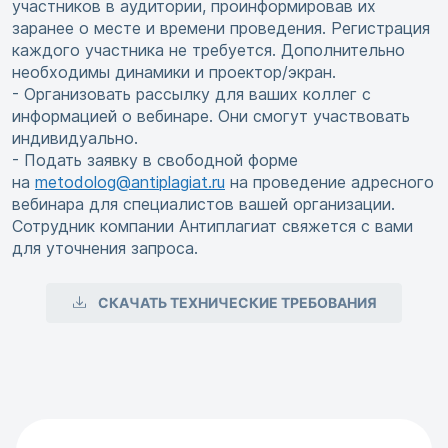
участников в аудитории, проинформировав их
заранее о месте и времени проведения. Регистрация
каждого участника не требуется. Дополнительно
необходимы динамики и проектор/экран.
- Организовать рассылку для ваших коллег с
информацией о вебинаре. Они смогут участвовать
индивидуально.
- Подать заявку в свободной форме
на
metodolog@antiplagiat.ru
на проведение адресного
вебинара для специалистов вашей организации.
Сотрудник компании Антиплагиат свяжется с вами
для уточнения запроса.
СКАЧАТЬ ТЕХНИЧЕСКИЕ ТРЕБОВАНИЯ