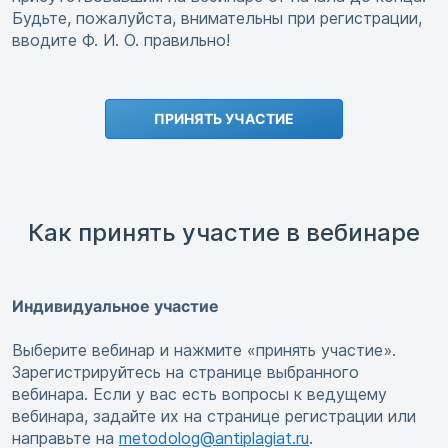
Будьте, пожалуйста, внимательны при регистрации,
вводите Ф. И. О. правильно!
ПРИНЯТЬ УЧАСТИЕ
Как принять участие в вебинаре
Индивидуальное участие
Выберите вебинар и нажмите «принять участие».
Зарегистрируйтесь на странице выбранного
вебинара. Если у вас есть вопросы к ведущему
вебинара, задайте их на странице регистрации или
направьте на
metodolog@antiplagiat.ru
.