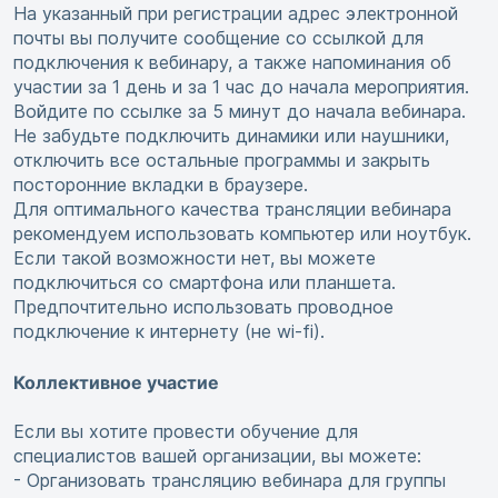
На указанный при регистрации адрес электронной
почты вы получите сообщение со ссылкой для
подключения к вебинару, а также напоминания об
участии за 1 день и за 1 час до начала мероприятия.
Войдите по ссылке за 5 минут до начала вебинара.
Не забудьте подключить динамики или наушники,
отключить все остальные программы и закрыть
посторонние вкладки в браузере.
Для оптимального качества трансляции вебинара
рекомендуем использовать компьютер или ноутбук.
Если такой возможности нет, вы можете
подключиться со смартфона или планшета.
Предпочтительно использовать проводное
подключение к интернету (не wi-fi).
Коллективное участие
Если вы хотите провести обучение для
специалистов вашей организации, вы можете:
- Организовать трансляцию вебинара для группы