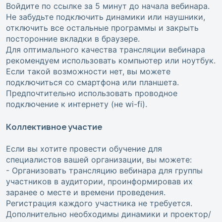
Войдите по ссылке за 5 минут до начала вебинара.
Не забудьте подключить динамики или наушники,
отключить все остальные программы и закрыть
посторонние вкладки в браузере.
Для оптимального качества трансляции вебинара
рекомендуем использовать компьютер или ноутбук.
Если такой возможности нет, вы можете
подключиться со смартфона или планшета.
Предпочтительно использовать проводное
подключение к интернету (не wi-fi).
Коллективное участие
Если вы хотите провести обучение для
специалистов вашей организации, вы можете:
- Организовать трансляцию вебинара для группы
участников в аудитории, проинформировав их
заранее о месте и времени проведения.
Регистрация каждого участника не требуется.
Дополнительно необходимы динамики и проектор/