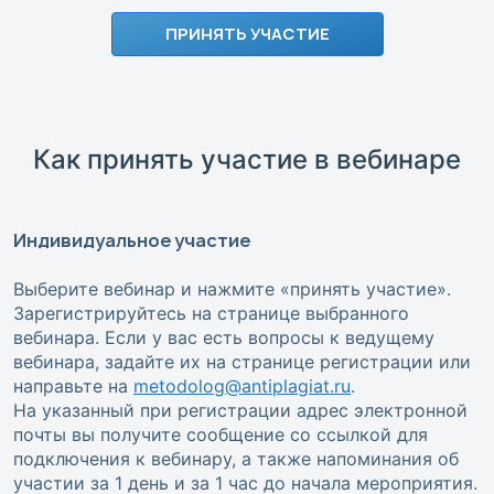
ПРИНЯТЬ УЧАСТИЕ
Как принять участие в вебинаре
Индивидуальное участие
Выберите вебинар и нажмите «принять участие».
Зарегистрируйтесь на странице выбранного
вебинара. Если у вас есть вопросы к ведущему
вебинара, задайте их на странице регистрации или
направьте на
metodolog@antiplagiat.ru
.
На указанный при регистрации адрес электронной
почты вы получите сообщение со ссылкой для
подключения к вебинару, а также напоминания об
участии за 1 день и за 1 час до начала мероприятия.