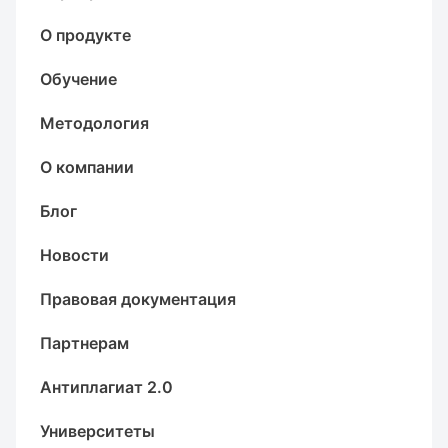
О продукте
Обучение
Методология
О компании
Блог
Новости
Правовая документация
Партнерам
Антиплагиат 2.0
Университеты