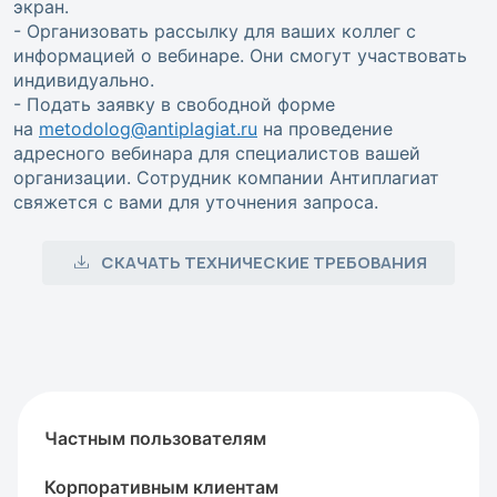
экран.
- Организовать рассылку для ваших коллег с
информацией о вебинаре. Они смогут участвовать
индивидуально.
- Подать заявку в свободной форме
на
metodolog@antiplagiat.ru
на проведение
адресного вебинара для специалистов вашей
организации. Сотрудник компании Антиплагиат
свяжется с вами для уточнения запроса.
СКАЧАТЬ ТЕХНИЧЕСКИЕ ТРЕБОВАНИЯ
Частным пользователям
Корпоративным клиентам