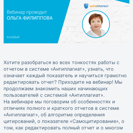
Хотите разобраться во всех тонкостях работы с
отчетом в системе «Антиплагиат», узнать, что
означает каждый показатель и научиться грамотно
редактировать отчет? Приходите на вебинар! Мы
продолжаем знакомить наших начинающих
пользователей с системой «Антиплагиат».
На вебинаре мы поговорим об особенностях и
отличиях полного и краткого отчетов в системе
«Антиплагиат», об алгоритме определения
цитирований, о показателе «Самоцитирование», о
том, как редактировать полный отчет и о многом