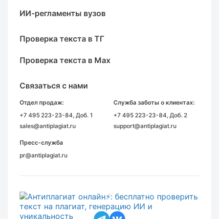
ИИ-регламенты вузов
Проверка текста в ТГ
Проверка текста в Max
Связаться с нами
Отдел продаж:
Служба заботы о клиентах:
+7 495 223-23-84
, Доб. 1
+7 495 223-23-84
, Доб. 2
sales@antiplagiat.ru
support@antiplagiat.ru
Пресс-служба
pr@antiplagiat.ru