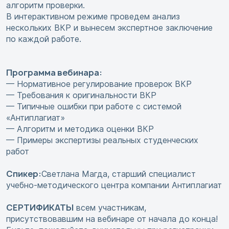
алгоритм проверки.
В интерактивном режиме проведем анализ
нескольких ВКР и вынесем экспертное заключение
по каждой работе.
Программа вебинара:
— Нормативное регулирование проверок ВКР
— Требования к оригинальности ВКР
— Типичные ошибки при работе с системой
«Антиплагиат»
— Алгоритм и методика оценки ВКР
— Примеры экспертизы реальных студенческих
работ
Спикер:
Светлана Магда, старший специалист
учебно-методического центра компании Антиплагиат
СЕРТИФИКАТЫ
всем участникам,
присутствовавшим на вебинаре от начала до конца!