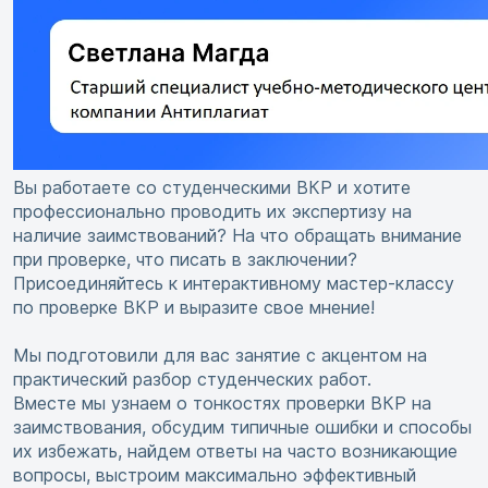
Вы работаете со студенческими ВКР и хотите
профессионально проводить их экспертизу на
наличие заимствований? На что обращать внимание
при проверке, что писать в заключении?
Присоединяйтесь к интерактивному мастер-классу
по проверке ВКР и выразите свое мнение!
Мы подготовили для вас занятие с акцентом на
практический разбор студенческих работ.
Вместе мы узнаем о тонкостях проверки ВКР на
заимствования, обсудим типичные ошибки и способы
их избежать, найдем ответы на часто возникающие
вопросы, выстроим максимально эффективный