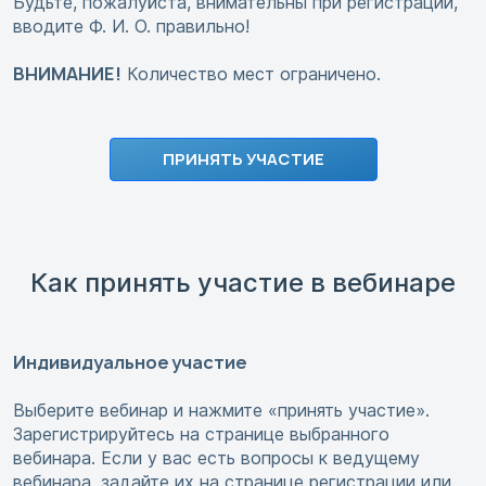
Будьте, пожалуйста, внимательны при регистрации,
вводите Ф. И. О. правильно!
ВНИМАНИЕ!
Количество мест ограничено.
ПРИНЯТЬ УЧАСТИЕ
Как принять участие в вебинаре
Индивидуальное участие
Выберите вебинар и нажмите «принять участие».
Зарегистрируйтесь на странице выбранного
вебинара. Если у вас есть вопросы к ведущему
вебинара, задайте их на странице регистрации или