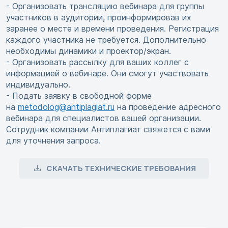
- Организовать трансляцию вебинара для группы
участников в аудитории, проинформировав их
заранее о месте и времени проведения. Регистрация
каждого участника не требуется. Дополнительно
необходимы динамики и проектор/экран.
- Организовать рассылку для ваших коллег с
информацией о вебинаре. Они смогут участвовать
индивидуально.
- Подать заявку в свободной форме
на
metodolog@antiplagiat.ru
на проведение адресного
вебинара для специалистов вашей организации.
Сотрудник компании Антиплагиат свяжется с вами
для уточнения запроса.
СКАЧАТЬ ТЕХНИЧЕСКИЕ ТРЕБОВАНИЯ