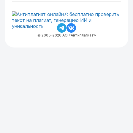
© 2005–2026 АО «Антиплагиат»