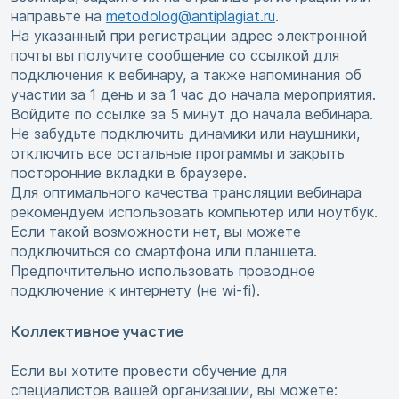
направьте на
metodolog@antiplagiat.ru
.
На указанный при регистрации адрес электронной
почты вы получите сообщение со ссылкой для
подключения к вебинару, а также напоминания об
участии за 1 день и за 1 час до начала мероприятия.
Войдите по ссылке за 5 минут до начала вебинара.
Не забудьте подключить динамики или наушники,
отключить все остальные программы и закрыть
посторонние вкладки в браузере.
Для оптимального качества трансляции вебинара
рекомендуем использовать компьютер или ноутбук.
Если такой возможности нет, вы можете
подключиться со смартфона или планшета.
Предпочтительно использовать проводное
подключение к интернету (не wi-fi).
Коллективное участие
Если вы хотите провести обучение для
специалистов вашей организации, вы можете: