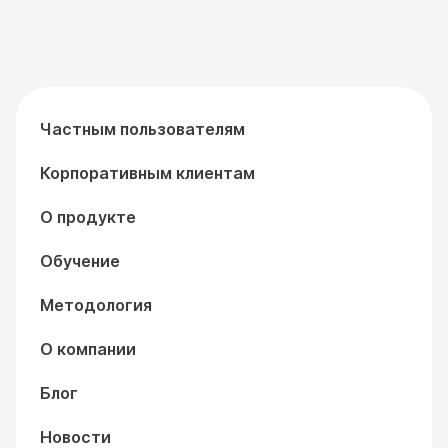
Частным пользователям
Корпоративным клиентам
О продукте
Обучение
Методология
О компании
Блог
Новости