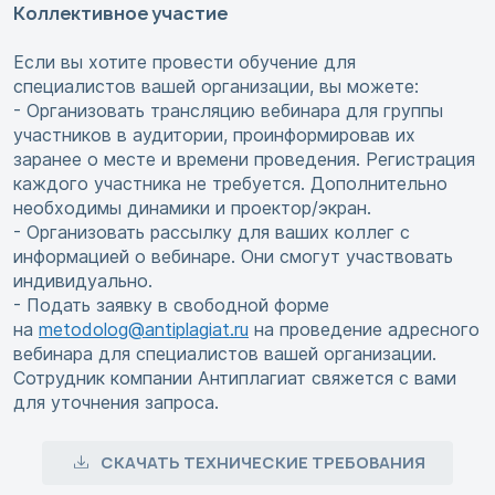
Коллективное участие
Если вы хотите провести обучение для
специалистов вашей организации, вы можете:
- Организовать трансляцию вебинара для группы
участников в аудитории, проинформировав их
заранее о месте и времени проведения. Регистрация
каждого участника не требуется. Дополнительно
необходимы динамики и проектор/экран.
- Организовать рассылку для ваших коллег с
информацией о вебинаре. Они смогут участвовать
индивидуально.
- Подать заявку в свободной форме
на
metodolog@antiplagiat.ru
на проведение адресного
вебинара для специалистов вашей организации.
Сотрудник компании Антиплагиат свяжется с вами
для уточнения запроса.
СКАЧАТЬ ТЕХНИЧЕСКИЕ ТРЕБОВАНИЯ