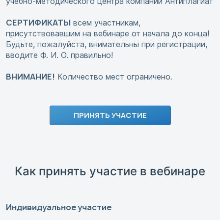
учебно-методического центра компании Антиплагиат
СЕРТИФИКАТЫ
всем участникам,
присутствовавшим на вебинаре от начала до конца!
Будьте, пожалуйста, внимательны при регистрации,
вводите Ф. И. О. правильно!
ВНИМАНИЕ!
Количество мест ограничено.
ПРИНЯТЬ УЧАСТИЕ
Как принять участие в вебинаре
Индивидуальное участие