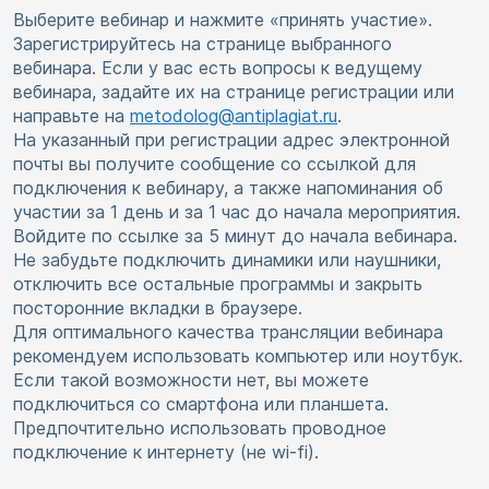
Выберите вебинар и нажмите «принять участие».
Зарегистрируйтесь на странице выбранного
вебинара. Если у вас есть вопросы к ведущему
вебинара, задайте их на странице регистрации или
направьте на
metodolog@antiplagiat.ru
.
На указанный при регистрации адрес электронной
почты вы получите сообщение со ссылкой для
подключения к вебинару, а также напоминания об
участии за 1 день и за 1 час до начала мероприятия.
Войдите по ссылке за 5 минут до начала вебинара.
Не забудьте подключить динамики или наушники,
отключить все остальные программы и закрыть
посторонние вкладки в браузере.
Для оптимального качества трансляции вебинара
рекомендуем использовать компьютер или ноутбук.
Если такой возможности нет, вы можете
подключиться со смартфона или планшета.
Предпочтительно использовать проводное
подключение к интернету (не wi-fi).