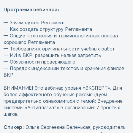
Программа вебинара:
— Зачем нужен Регламент
— Как создать структуру Регламента
— Общие положения и терминология как основа
хорошего Регламента
— Требования к оригинальности учебных работ
— ИИ в ВКР: разрешить нельзя запретить
— Обязанности проверяющего
— Порядок индексации текстов и хранения файлов
ВКР
ВНИМАНИЕ! Это вебинар уровня «ЭКСПЕРТ». Для
более эффективного обучения рекомендуем
предварительно ознакомиться с темой: Внедрение
системы «Антиплагиат» в организации: 7 простых
шагов
Спикер:
Ольга Сергеевна Беленькая, руководитель