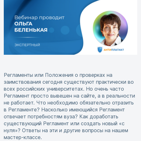
Регламенты или Положения о проверках на
заимствования сегодня существуют практически во
всех российских университетах. Но очень часто
Регламент просто вывешен на сайте, а в реальности
не работает. Что необходимо обязательно отразить
в Регламенте? Насколько имеющийся Регламент
отвечает потребностям вуза? Как доработать
существующий Регламент или создать новый «с
нуля»? Ответы на эти и другие вопросы на нашем
мастер-классе.