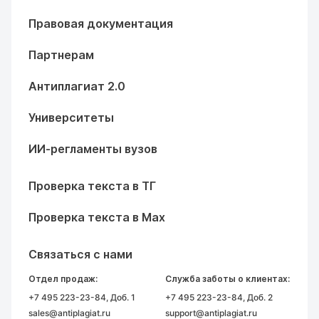
Правовая документация
Партнерам
Антиплагиат 2.0
Университеты
ИИ-регламенты вузов
Проверка текста в ТГ
Проверка текста в Max
Связаться с нами
Отдел продаж:
Служба заботы о клиентах:
+7 495 223-23-84
, Доб. 1
+7 495 223-23-84
, Доб. 2
sales@antiplagiat.ru
support@antiplagiat.ru