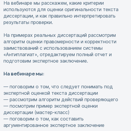
На вебинаре мы расскажем, какие критерии
используются для оценки оригинальности текста
диссертации, и как правильно интерпретировать
результаты проверки.
На примерах реальных диссертаций рассмотрим
алгоритм оценки правомерности и корректности
заимствований с использованием системы
«Антиплагиат», отредактируем полный отчет и
подготовим экспертное заключение.
На вебинаре мы:
— поговорим о том, что следует понимать под
экспертной оценкой текста диссертации
— рассмотрим алгоритм действий проверяющего
— посмотрим пример экспертной оценки
диссертации (мастер-класс)
— поговорим о том, как составить
аргументированное экспертное заключение