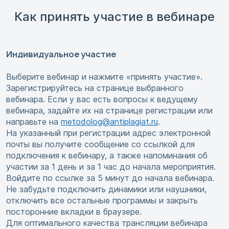
Как принять участие в вебинаре
Индивидуальное участие
Выберите вебинар и нажмите «принять участие».
Зарегистрируйтесь на странице выбранного
вебинара. Если у вас есть вопросы к ведущему
вебинара, задайте их на странице регистрации или
направьте на
metodolog@antiplagiat.ru
.
На указанный при регистрации адрес электронной
почты вы получите сообщение со ссылкой для
подключения к вебинару, а также напоминания об
участии за 1 день и за 1 час до начала мероприятия.
Войдите по ссылке за 5 минут до начала вебинара.
Не забудьте подключить динамики или наушники,
отключить все остальные программы и закрыть
посторонние вкладки в браузере.
Для оптимального качества трансляции вебинара