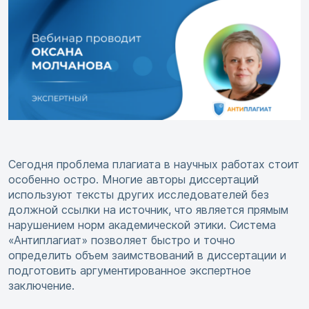
Сегодня проблема плагиата в научных работах стоит
особенно остро. Многие авторы диссертаций
используют тексты других исследователей без
должной ссылки на источник, что является прямым
нарушением норм академической этики. Система
«Антиплагиат» позволяет быстро и точно
определить объем заимствований в диссертации и
подготовить аргументированное экспертное
заключение.