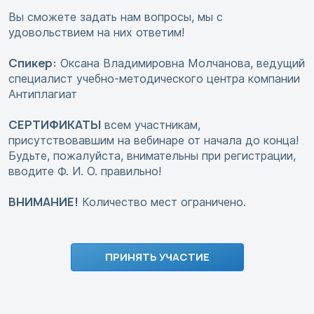
Вы сможете задать нам вопросы, мы с
удовольствием на них ответим!
Спикер:
Оксана Владимировна Молчанова, ведущий
специалист учебно-методического центра компании
Антиплагиат
СЕРТИФИКАТЫ
всем участникам,
присутствовавшим на вебинаре от начала до конца!
Будьте, пожалуйста, внимательны при регистрации,
вводите Ф. И. О. правильно!
ВНИМАНИЕ!
Количество мест ограничено.
ПРИНЯТЬ УЧАСТИЕ