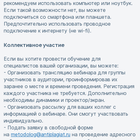
рекомендуем использовать компьютер или ноутбук.
Если такой возможности нет, вы можете
подключиться со смартфона или планшета.
Предпочтительно использовать проводное
подключение к интернету (не wi-fi).
Коллективное участие
Если вы хотите провести обучение для
специалистов вашей организации, вы можете:
- Организовать трансляцию вебинара для группы
участников в аудитории, проинформировав их
заранее о месте и времени проведения. Регистрация
каждого участника не требуется. Дополнительно
необходимы динамики и проектор/экран.
- Организовать рассылку для ваших коллег с
информацией о вебинаре. Они смогут участвовать
индивидуально.
- Подать заявку в свободной форме
на
metodolog@antiplagiat.ru
на проведение адресного