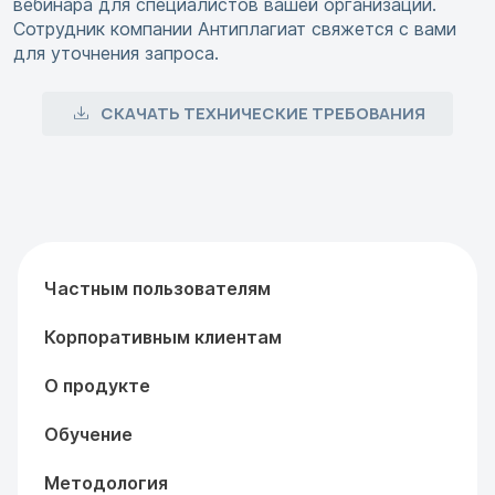
вебинара для специалистов вашей организации.
Сотрудник компании Антиплагиат свяжется с вами
для уточнения запроса.
СКАЧАТЬ ТЕХНИЧЕСКИЕ ТРЕБОВАНИЯ
Частным пользователям
Корпоративным клиентам
О продукте
Обучение
Методология