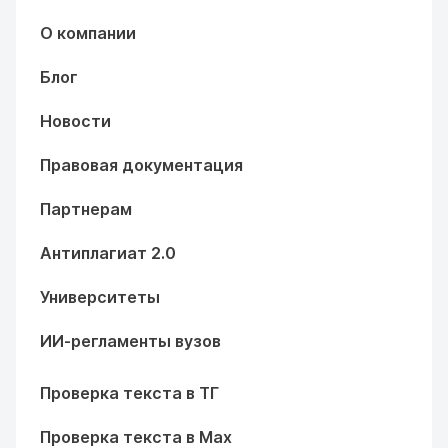
О компании
Блог
Новости
Правовая документация
Партнерам
Антиплагиат 2.0
Университеты
ИИ-регламенты вузов
Проверка текста в ТГ
Проверка текста в Max