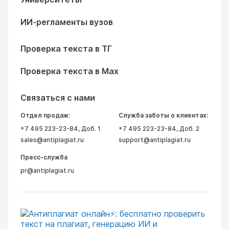
ИИ-регламенты вузов
Проверка текста в ТГ
Проверка текста в Max
Связаться с нами
Отдел продаж:
Служба заботы о клиентах:
+7 495 223-23-84
, Доб. 1
+7 495 223-23-84
, Доб. 2
sales@antiplagiat.ru
support@antiplagiat.ru
Пресс-служба
pr@antiplagiat.ru