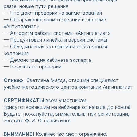
paste, новые пути решения
— Что дают проверки на заимствования
— Обнаружение заимствований в системе
«Антиплагиат»
— Алгоритм работы системы «Антиплагиат»
— Продуктовая линейка и версии системы
— Объединенная коллекция и собственная
коллекция
— Демонстрация кабинета эксперта
— Результаты проверки
Спикер:
Светлана Магда, старший специалист
учебно-методического центра компании Антиплагиат
СЕРТИФИКАТЫ
всем участникам,
присутствовавшим на вебинаре от начала до конца!
Будьте, пожалуйста, внимательны при регистрации,
вводите Ф. И. О. правильно!
ВНИМАНИЕ!
Количество мест ограничено.