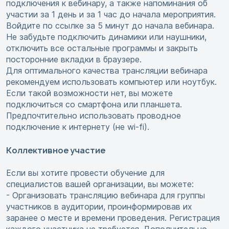
подключения к вебинару, а также напоминания об
участии за 1 день и за 1 час до начала мероприятия.
Войдите по ссылке за 5 минут до начала вебинара.
Не забудьте подключить динамики или наушники,
отключить все остальные программы и закрыть
посторонние вкладки в браузере.
Для оптимального качества трансляции вебинара
рекомендуем использовать компьютер или ноутбук.
Если такой возможности нет, вы можете
подключиться со смартфона или планшета.
Предпочтительно использовать проводное
подключение к интернету (не wi-fi).
Коллективное участие
Если вы хотите провести обучение для
специалистов вашей организации, вы можете:
- Организовать трансляцию вебинара для группы
участников в аудитории, проинформировав их
заранее о месте и времени проведения. Регистрация