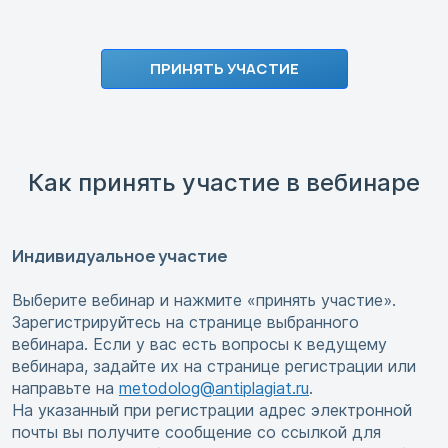
ПРИНЯТЬ УЧАСТИЕ
Как принять участие в вебинаре
Индивидуальное участие
Выберите вебинар и нажмите «принять участие».
Зарегистрируйтесь на странице выбранного
вебинара. Если у вас есть вопросы к ведущему
вебинара, задайте их на странице регистрации или
направьте на
metodolog@antiplagiat.ru
.
На указанный при регистрации адрес электронной
почты вы получите сообщение со ссылкой для