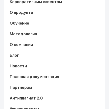
Корпоративным клиентам
О продукте
Обучение
Методология
О компании
Блог
Новости
Правовая документация
Партнерам
Антиплагиат 2.0
Университеты