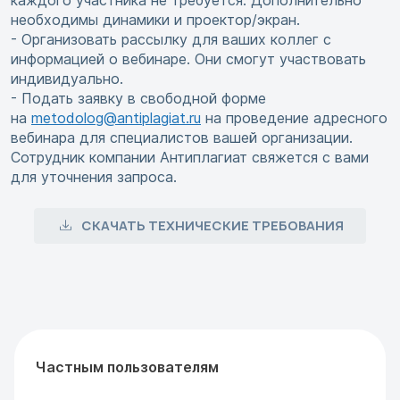
каждого участника не требуется. Дополнительно
необходимы динамики и проектор/экран.
- Организовать рассылку для ваших коллег с
информацией о вебинаре. Они смогут участвовать
индивидуально.
- Подать заявку в свободной форме
на
metodolog@antiplagiat.ru
на проведение адресного
вебинара для специалистов вашей организации.
Сотрудник компании Антиплагиат свяжется с вами
для уточнения запроса.
СКАЧАТЬ ТЕХНИЧЕСКИЕ ТРЕБОВАНИЯ
Частным пользователям