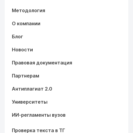
Методология
О компании
Блог
Новости
Правовая документация
Партнерам
Антиплагиат 2.0
Университеты
ИИ-регламенты вузов
Проверка текста в ТГ