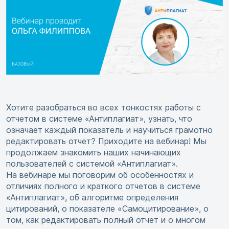
Хотите разобраться во всех тонкостях работы с
отчетом в системе «Антиплагиат», узнать, что
означает каждый показатель и научиться грамотно
редактировать отчет? Приходите на вебинар! Мы
продолжаем знакомить наших начинающих
пользователей с системой «Антиплагиат».
На вебинаре мы поговорим об особенностях и
отличиях полного и краткого отчетов в системе
«Антиплагиат», об алгоритме определения
цитирований, о показателе «Самоцитирование», о
том, как редактировать полный отчет и о многом