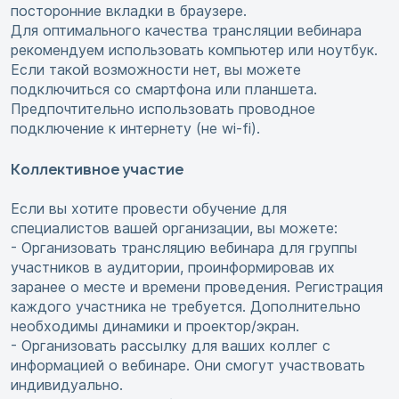
посторонние вкладки в браузере.
Для оптимального качества трансляции вебинара
рекомендуем использовать компьютер или ноутбук.
Если такой возможности нет, вы можете
подключиться со смартфона или планшета.
Предпочтительно использовать проводное
подключение к интернету (не wi-fi).
Коллективное участие
Если вы хотите провести обучение для
специалистов вашей организации, вы можете:
- Организовать трансляцию вебинара для группы
участников в аудитории, проинформировав их
заранее о месте и времени проведения. Регистрация
каждого участника не требуется. Дополнительно
необходимы динамики и проектор/экран.
- Организовать рассылку для ваших коллег с
информацией о вебинаре. Они смогут участвовать
индивидуально.