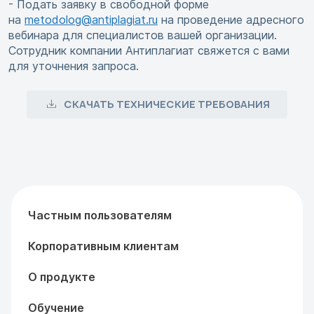
- Подать заявку в свободной форме
на
metodolog@antiplagiat.ru
на проведение адресного
вебинара для специалистов вашей организации.
Сотрудник компании Антиплагиат свяжется с вами
для уточнения запроса.
СКАЧАТЬ ТЕХНИЧЕСКИЕ ТРЕБОВАНИЯ
Частным пользователям
Корпоративным клиентам
О продукте
Обучение