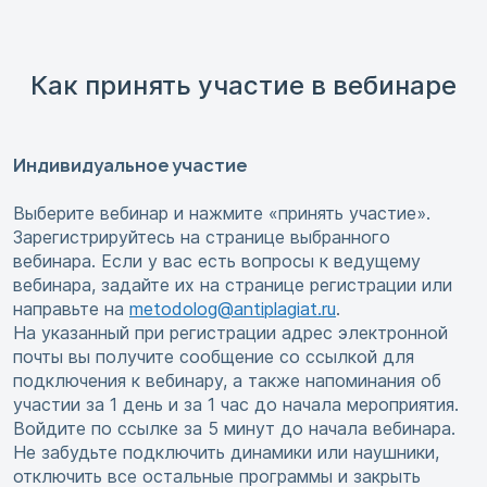
Как принять участие в вебинаре
Индивидуальное участие
Выберите вебинар и нажмите «принять участие».
Зарегистрируйтесь на странице выбранного
вебинара. Если у вас есть вопросы к ведущему
вебинара, задайте их на странице регистрации или
направьте на
metodolog@antiplagiat.ru
.
На указанный при регистрации адрес электронной
почты вы получите сообщение со ссылкой для
подключения к вебинару, а также напоминания об
участии за 1 день и за 1 час до начала мероприятия.
Войдите по ссылке за 5 минут до начала вебинара.
Не забудьте подключить динамики или наушники,
отключить все остальные программы и закрыть