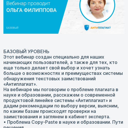
БАЗОВЫЙ УРОВЕНЬ
Этот вебинар создан специально для наших
начинающих пользователей, а также для тех, кто
еще только делает свой выбор и хочет узнать
больше о возможностях и преимуществах системы
обнаружения текстовых заимствований
«Антиплагиат».
На вебинаре мы поговорим о проблеме плагиата в
науке и образовании, расскажем о современной
продуктовой линейке системы «Антиплагиат» и
дадим рекомендации по выбору версии, выясним,
по каким базам происходят проверки на
заимствования и заглянем в кабинет эксперта.
• Проблема Copy-Paste в науке и образовании. Пути
решения