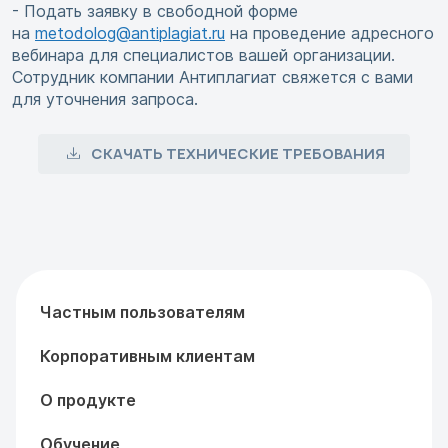
- Подать заявку в свободной форме
на
metodolog@antiplagiat.ru
на проведение адресного
вебинара для специалистов вашей организации.
Сотрудник компании Антиплагиат свяжется с вами
для уточнения запроса.
СКАЧАТЬ ТЕХНИЧЕСКИЕ ТРЕБОВАНИЯ
Частным пользователям
Корпоративным клиентам
О продукте
Обучение