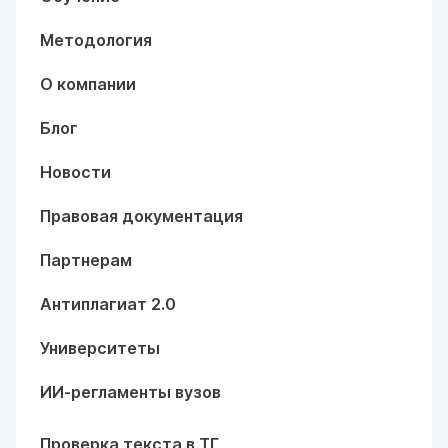
Методология
О компании
Блог
Новости
Правовая документация
Партнерам
Антиплагиат 2.0
Университеты
ИИ-регламенты вузов
Проверка текста в ТГ