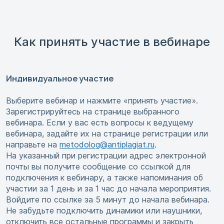
Как принять участие в вебинаре
Индивидуальное участие
Выберите вебинар и нажмите «принять участие».
Зарегистрируйтесь на странице выбранного
вебинара. Если у вас есть вопросы к ведущему
вебинара, задайте их на странице регистрации или
направьте на
metodolog@antiplagiat.ru
.
На указанный при регистрации адрес электронной
почты вы получите сообщение со ссылкой для
подключения к вебинару, а также напоминания об
участии за 1 день и за 1 час до начала мероприятия.
Войдите по ссылке за 5 минут до начала вебинара.
Не забудьте подключить динамики или наушники,
отключить все остальные программы и закрыть