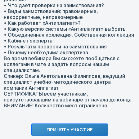
• Что дает проверка на заимствования?
• Виды заимствований: правомерные,
некорректные, неправомерные
• Как работает «Антиплагиат»?
• Какую версию системы «Антиплагиат» выбрать
• Объединенная коллекция. Собственная коллекция
• Кабинет эксперта
• Результаты проверки на заимствования
• Почему необходима экспертиза
Во время вебинара Вы сможете пообщаться с
коллегами в чате и задать вопросы нашим
специалистам.
Спикер: Ольга Анатольевна Филиппова, ведущий
специалист учебно-методического центра
компании Антиплагиат.
СЕРТИФИКАТЫ всем участникам,
присутствовавшим на вебинаре от начала до конца.
ВНИМАНИЕ! Количество мест ограничено.
ПРИНЯТЬ УЧАСТИЕ