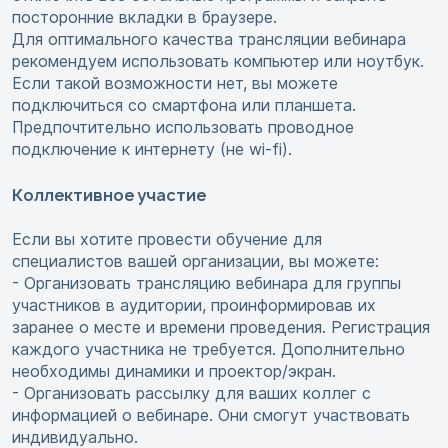
посторонние вкладки в браузере.
Для оптимального качества трансляции вебинара
рекомендуем использовать компьютер или ноутбук.
Если такой возможности нет, вы можете
подключиться со смартфона или планшета.
Предпочтительно использовать проводное
подключение к интернету (не wi-fi).
Коллективное участие
Если вы хотите провести обучение для
специалистов вашей организации, вы можете:
- Организовать трансляцию вебинара для группы
участников в аудитории, проинформировав их
заранее о месте и времени проведения. Регистрация
каждого участника не требуется. Дополнительно
необходимы динамики и проектор/экран.
- Организовать рассылку для ваших коллег с
информацией о вебинаре. Они смогут участвовать
индивидуально.