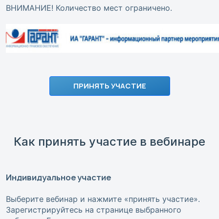
ВНИМАНИЕ! Количество мест ограничено.
ПРИНЯТЬ УЧАСТИЕ
Как принять участие в вебинаре
Индивидуальное участие
Выберите вебинар и нажмите «принять участие».
Зарегистрируйтесь на странице выбранного