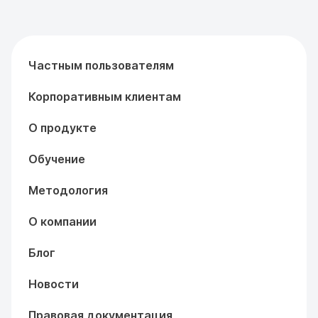
Частным пользователям
Корпоративным клиентам
О продукте
Обучение
Методология
О компании
Блог
Новости
Правовая документация