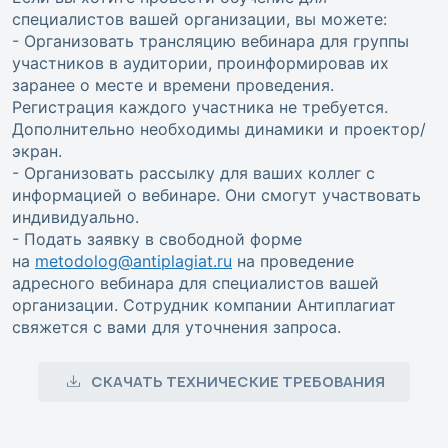
специалистов вашей организации, вы можете:
- Организовать трансляцию вебинара для группы
участников в аудитории, проинформировав их
заранее о месте и времени проведения.
Регистрация каждого участника не требуется.
Дополнительно необходимы динамики и проектор/
экран.
- Организовать рассылку для ваших коллег с
информацией о вебинаре. Они смогут участвовать
индивидуально.
- Подать заявку в свободной форме
на
metodolog@antiplagiat.ru
на проведение
адресного вебинара для специалистов вашей
организации. Сотрудник компании Антиплагиат
свяжется с вами для уточнения запроса.
СКАЧАТЬ ТЕХНИЧЕСКИЕ ТРЕБОВАНИЯ