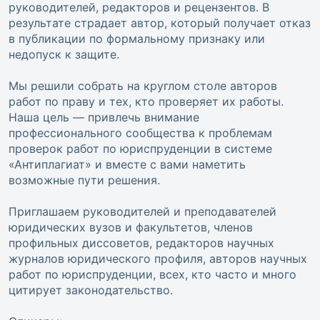
руководителей, редакторов и рецензентов. В
результате страдает автор, который получает отказ
в публикации по формальному признаку или
недопуск к защите.
Мы решили собрать на круглом столе авторов
работ по праву и тех, кто проверяет их работы.
Наша цель — привлечь внимание
профессионального сообщества к проблемам
проверок работ по юриспруденции в системе
«Антиплагиат» и вместе с вами наметить
возможные пути решения.
Приглашаем руководителей и преподавателей
юридических вузов и факультетов, членов
профильных диссоветов, редакторов научных
журналов юридического профиля, авторов научных
работ по юриспруденции, всех, кто часто и много
цитирует законодательство.