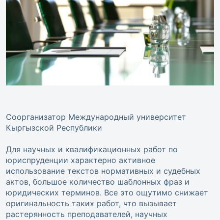
Соорганизатор Международный университет
Кыргызской Республики
Для научных и квалификационных работ по
юриспруденции характерно активное
использование текстов нормативных и судебных
актов, большое количество шаблонных фраз и
юридических терминов. Все это ощутимо снижает
оригинальность таких работ, что вызывает
растерянность преподавателей, научных