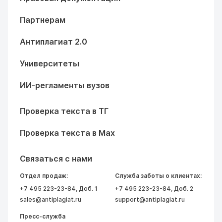
Партнерам
Антиплагиат 2.0
Университеты
ИИ-регламенты вузов
Проверка текста в ТГ
Проверка текста в Max
Связаться с нами
Отдел продаж:
Служба заботы о клиентах:
+7 495 223-23-84
, Доб. 1
+7 495 223-23-84
, Доб. 2
sales@antiplagiat.ru
support@antiplagiat.ru
Пресс-служба