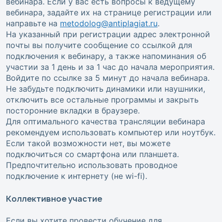
вебинара. Если у вас есть вопросы к ведущему
вебинара, задайте их на странице регистрации или
направьте на
metodolog@antiplagiat.ru
.
На указанный при регистрации адрес электронной
почты вы получите сообщение со ссылкой для
подключения к вебинару, а также напоминания об
участии за 1 день и за 1 час до начала мероприятия.
Войдите по ссылке за 5 минут до начала вебинара.
Не забудьте подключить динамики или наушники,
отключить все остальные программы и закрыть
посторонние вкладки в браузере.
Для оптимального качества трансляции вебинара
рекомендуем использовать компьютер или ноутбук.
Если такой возможности нет, вы можете
подключиться со смартфона или планшета.
Предпочтительно использовать проводное
подключение к интернету (не wi-fi).
Коллективное участие
Если вы хотите провести обучение для