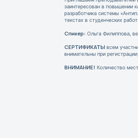
заинтересован в повышении к
разработчика системы «Антип
текстах в студенческих работ
Спикер:
Ольга Филиппова, ве
СЕРТИФИКАТЫ
всем участни
внимательны при регистрации,
ВНИМАНИЕ!
Количество мест