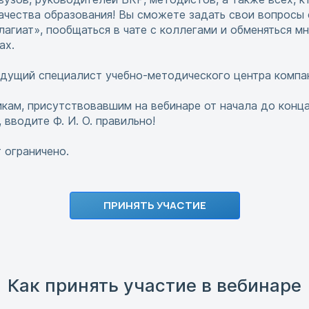
ачества образования! Вы сможете задать свои вопросы
лагиат», пообщаться в чате с коллегами и обменяться м
ах.
дущий специалист учебно-методического центра компа
кам, присутствовавшим на вебинаре от начала до конца
 вводите Ф. И. О. правильно!
 ограничено.
ПРИНЯТЬ УЧАСТИЕ
Как принять участие в вебинаре