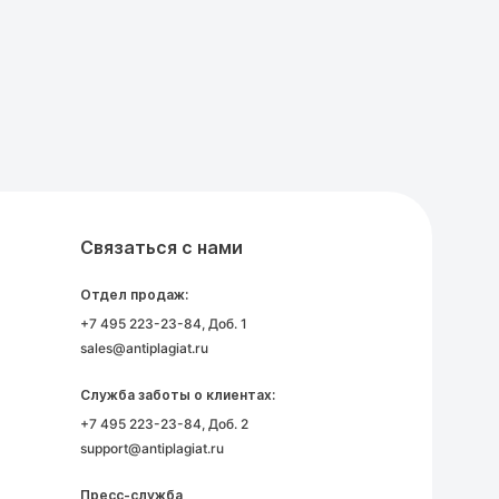
Связаться с нами
Отдел продаж:
+7 495 223-23-84
, Доб. 1
sales@antiplagiat.ru
Служба заботы о клиентах:
+7 495 223-23-84
, Доб. 2
support@antiplagiat.ru
Пресс-служба