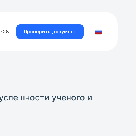
1-28
Проверить документ
успешности ученого и