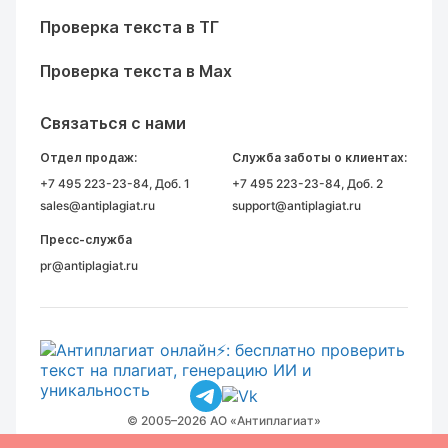
Проверка текста в ТГ
Проверка текста в Max
Связаться с нами
Отдел продаж:
Служба заботы о клиентах:
+7 495 223-23-84
, Доб. 1
+7 495 223-23-84
, Доб. 2
sales@antiplagiat.ru
support@antiplagiat.ru
Пресс-служба
pr@antiplagiat.ru
© 2005–2026 АО «Антиплагиат»