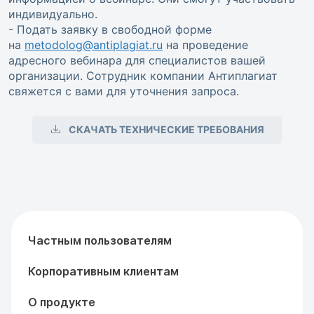
индивидуально.
- Подать заявку в свободной форме
на
metodolog@antiplagiat.ru
на проведение
адресного вебинара для специалистов вашей
организации. Сотрудник компании Антиплагиат
свяжется с вами для уточнения запроса.
СКАЧАТЬ ТЕХНИЧЕСКИЕ ТРЕБОВАНИЯ
Частным пользователям
Корпоративным клиентам
О продукте