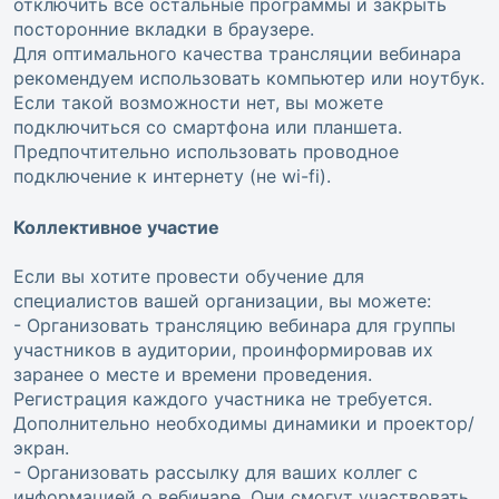
отключить все остальные программы и закрыть
посторонние вкладки в браузере.
Для оптимального качества трансляции вебинара
рекомендуем использовать компьютер или ноутбук.
Если такой возможности нет, вы можете
подключиться со смартфона или планшета.
Предпочтительно использовать проводное
подключение к интернету (не wi-fi).
Коллективное участие
Если вы хотите провести обучение для
специалистов вашей организации, вы можете:
- Организовать трансляцию вебинара для группы
участников в аудитории, проинформировав их
заранее о месте и времени проведения.
Регистрация каждого участника не требуется.
Дополнительно необходимы динамики и проектор/
экран.
- Организовать рассылку для ваших коллег с
информацией о вебинаре. Они смогут участвовать