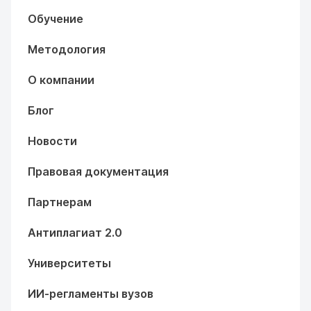
Обучение
Методология
О компании
Блог
Новости
Правовая документация
Партнерам
Антиплагиат 2.0
Университеты
ИИ-регламенты вузов