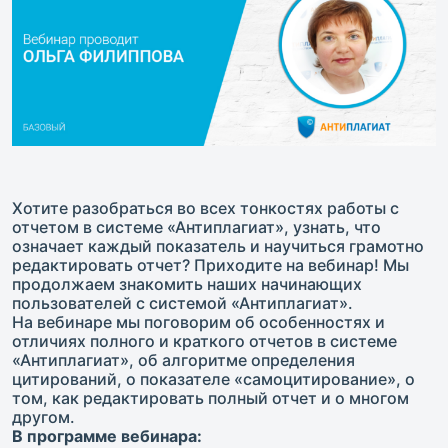
Хотите разобраться во всех тонкостях работы с
отчетом в системе «Антиплагиат», узнать, что
означает каждый показатель и научиться грамотно
редактировать отчет? Приходите на вебинар! Мы
продолжаем знакомить наших начинающих
пользователей с системой «Антиплагиат».
На вебинаре мы поговорим об особенностях и
отличиях полного и краткого отчетов в системе
«Антиплагиат», об алгоритме определения
цитирований, о показателе «самоцитирование», о
том, как редактировать полный отчет и о многом
другом.
В программе вебинара: