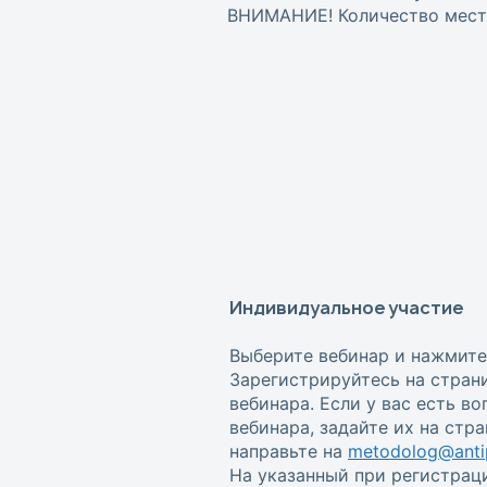
ВНИМАНИЕ! Количество мест 
Индивидуальное участие
Выберите вебинар и нажмите
Зарегистрируйтесь на стран
вебинара. Если у вас есть в
вебинара, задайте их на стр
направьте на
metodolog@antip
На указанный при регистрац