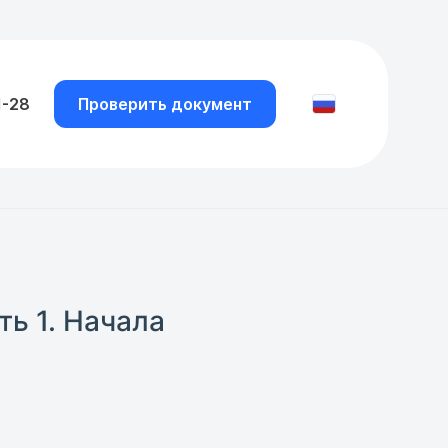
1-28
Проверить документ
ть 1. Начала