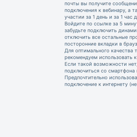
почты вы получите сообщени
подключения к вебинару, а 
участии за 1 день и за 1 час
Войдите по ссылке за 5 мину
забудьте подключить динами
отключить все остальные пр
посторонние вкладки в брауз
Для оптимального качества 
рекомендуем использовать к
Если такой возможности нет
подключиться со смартфона 
Предпочтительно использова
подключение к интернету (не w