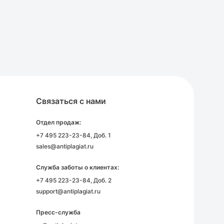
Связаться с нами
Отдел продаж:
+7 495 223-23-84
, Доб. 1
sales@antiplagiat.ru
Служба заботы о клиентах:
+7 495 223-23-84
, Доб. 2
support@antiplagiat.ru
Пресс-служба