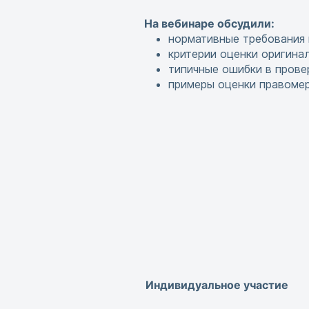
На вебинаре обсудили:
нормативные требования 
критерии оценки оригина
типичные ошибки в прове
примеры оценки правоме
Индивидуальное участие