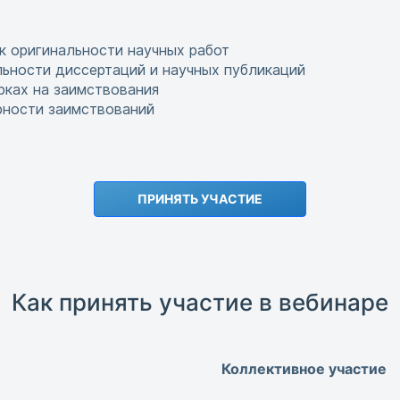
к оригинальности научных работ
льности диссертаций и научных публикаций
рках на заимствования
рности заимствований
ПРИНЯТЬ УЧАСТИЕ
Как принять участие в вебинаре
Коллективное участие