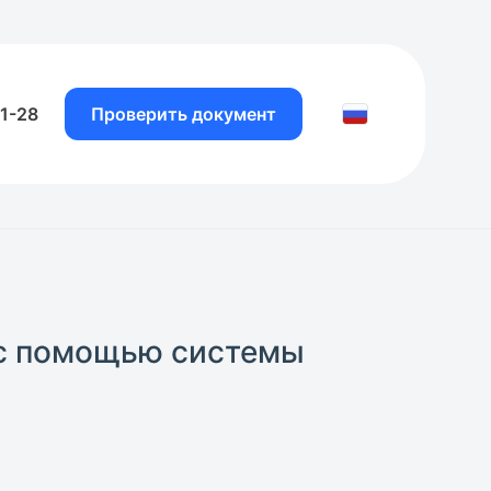
81-28
Проверить документ
 с помощью системы