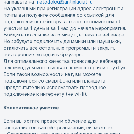
направьте на
metodolog@antiplagiat.ru
.
На указанный при регистрации адрес электронной
почты вы получите сообщение со ссылкой для
подключения к вебинару, а также напоминания об
участии за 1 день и за 1 час до начала мероприятия.
Войдите по ссылке за 5 минут до начала вебинара.
Не забудьте подключить динамики или наушники,
отключить все остальные программы и закрыть
посторонние вкладки в браузере.
Для оптимального качества трансляции вебинара
рекомендуем использовать компьютер или ноутбук.
Если такой возможности нет, вы можете
подключиться со смартфона или планшета.
Предпочтительно использовать проводное
подключение к интернету (не wi-fi).
Коллективное участие
Если вы хотите провести обучение для
специалистов вашей организации, вы можете: