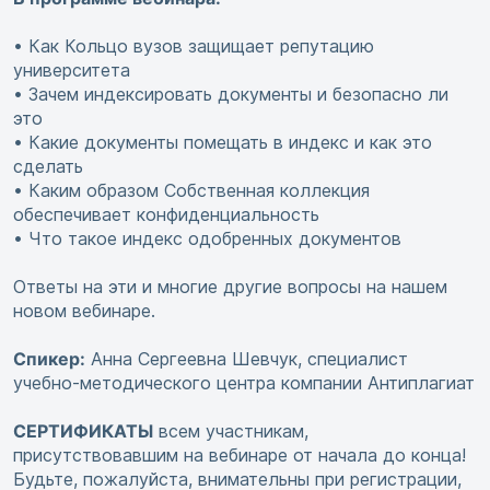
• Как Кольцо вузов защищает репутацию
университета
• Зачем индексировать документы и безопасно ли
это
• Какие документы помещать в индекс и как это
сделать
• Каким образом Собственная коллекция
обеспечивает конфиденциальность
• Что такое индекс одобренных документов
Ответы на эти и многие другие вопросы на нашем
новом вебинаре.
Спикер:
Анна Сергеевна Шевчук, специалист
учебно-методического центра компании Антиплагиат
СЕРТИФИКАТЫ
всем участникам,
присутствовавшим на вебинаре от начала до конца!
Будьте, пожалуйста, внимательны при регистрации,