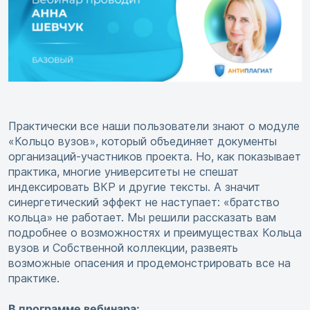
Практически все наши пользователи знают о модуле
«Кольцо вузов», который объединяет документы
организаций-участников проекта. Но, как показывает
практика, многие университеты не спешат
индексировать ВКР и другие тексты. А значит
синергетический эффект не наступает: «братство
кольца» не работает. Мы решили рассказать вам
подробнее о возможностях и преимуществах Кольца
вузов и Собственной коллекции, развеять
возможные опасения и продемонстрировать все на
практике.
В программе вебинара: