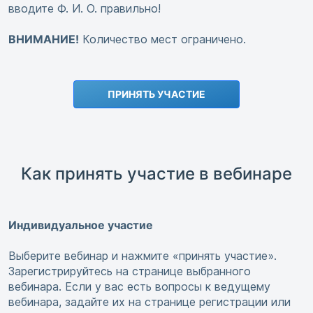
вводите Ф. И. О. правильно!
ВНИМАНИЕ!
Количество мест ограничено.
ПРИНЯТЬ УЧАСТИЕ
Как принять участие в вебинаре
Индивидуальное участие
Выберите вебинар и нажмите «принять участие».
Зарегистрируйтесь на странице выбранного
вебинара. Если у вас есть вопросы к ведущему
вебинара, задайте их на странице регистрации или