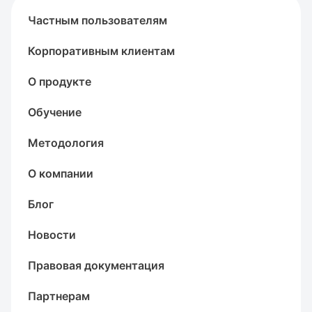
Частным пользователям
Корпоративным клиентам
О продукте
Обучение
Методология
О компании
Блог
Новости
Правовая документация
Партнерам