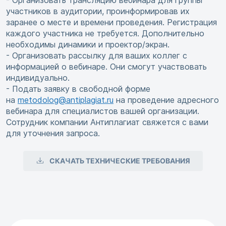
- Организовать трансляцию вебинара для группы
участников в аудитории, проинформировав их
заранее о месте и времени проведения. Регистрация
каждого участника не требуется. Дополнительно
необходимы динамики и проектор/экран.
- Организовать рассылку для ваших коллег с
информацией о вебинаре. Они смогут участвовать
индивидуально.
- Подать заявку в свободной форме
на
metodolog@antiplagiat.ru
на проведение адресного
вебинара для специалистов вашей организации.
Сотрудник компании Антиплагиат свяжется с вами
для уточнения запроса.
СКАЧАТЬ ТЕХНИЧЕСКИЕ ТРЕБОВАНИЯ