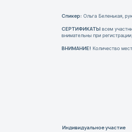
Спикер:
Ольга Беленькая, ру
СЕРТИФИКАТЫ
всем участни
внимательны при регистрации,
ВНИМАНИЕ!
Количество мест
Индивидуальное участие