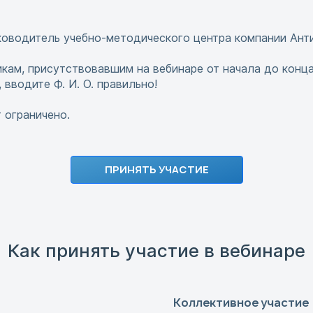
ководитель учебно-методического центра компании Ант
кам, присутствовавшим на вебинаре от начала до конца
 вводите Ф. И. О. правильно!
 ограничено.
ПРИНЯТЬ УЧАСТИЕ
Как принять участие в вебинаре
Коллективное участие