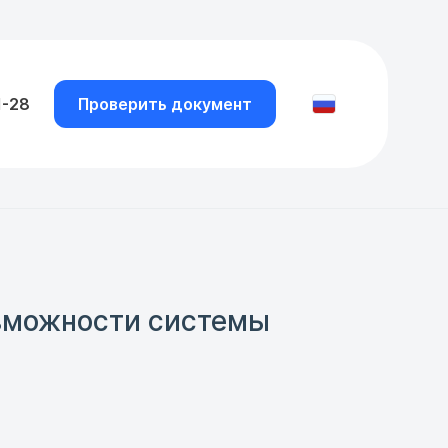
1-28
Проверить документ
озможности системы