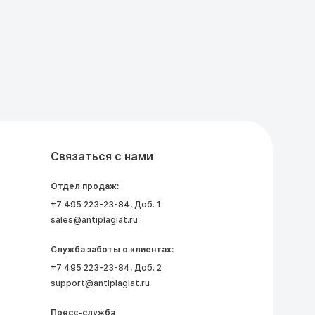
Связаться с нами
Отдел продаж:
+7 495 223-23-84
, Доб. 1
sales@antiplagiat.ru
Служба заботы о клиентах:
+7 495 223-23-84
, Доб. 2
support@antiplagiat.ru
Пресс-служба