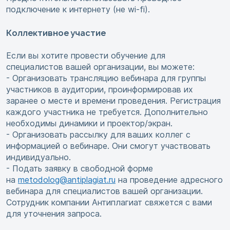
подключение к интернету (не wi-fi).
Коллективное участие
Если вы хотите провести обучение для
специалистов вашей организации, вы можете:
- Организовать трансляцию вебинара для группы
участников в аудитории, проинформировав их
заранее о месте и времени проведения. Регистрация
каждого участника не требуется. Дополнительно
необходимы динамики и проектор/экран.
- Организовать рассылку для ваших коллег с
информацией о вебинаре. Они смогут участвовать
индивидуально.
- Подать заявку в свободной форме
на
metodolog@antiplagiat.ru
на проведение адресного
вебинара для специалистов вашей организации.
Сотрудник компании Антиплагиат свяжется с вами
для уточнения запроса.