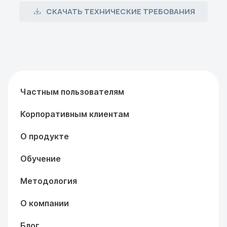
СКАЧАТЬ ТЕХНИЧЕСКИЕ ТРЕБОВАНИЯ
Частным пользователям
Корпоративным клиентам
О продукте
Обучение
Методология
О компании
Блог