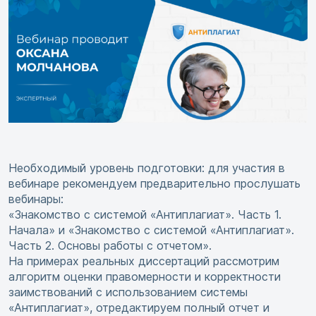
Необходимый уровень подготовки: для участия в
вебинаре рекомендуем предварительно прослушать
вебинары:
«Знакомство с системой «Антиплагиат». Часть 1.
Начала» и «Знакомство с системой «Антиплагиат».
Часть 2. Основы работы с отчетом».
На примерах реальных диссертаций рассмотрим
алгоритм оценки правомерности и корректности
заимствований с использованием системы
«Антиплагиат», отредактируем полный отчет и