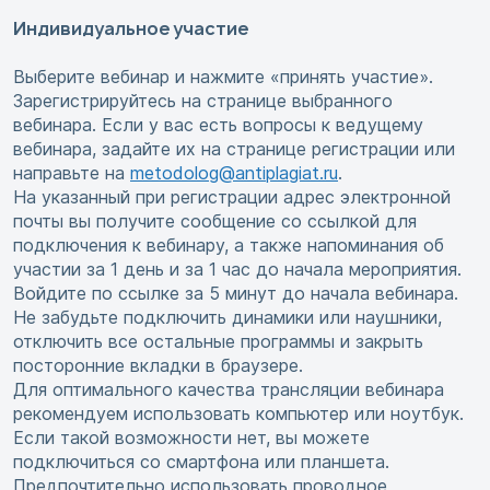
Индивидуальное участие
Выберите вебинар и нажмите «принять участие».
Зарегистрируйтесь на странице выбранного
вебинара. Если у вас есть вопросы к ведущему
вебинара, задайте их на странице регистрации или
направьте на
metodolog@antiplagiat.ru
.
На указанный при регистрации адрес электронной
почты вы получите сообщение со ссылкой для
подключения к вебинару, а также напоминания об
участии за 1 день и за 1 час до начала мероприятия.
Войдите по ссылке за 5 минут до начала вебинара.
Не забудьте подключить динамики или наушники,
отключить все остальные программы и закрыть
посторонние вкладки в браузере.
Для оптимального качества трансляции вебинара
рекомендуем использовать компьютер или ноутбук.
Если такой возможности нет, вы можете
подключиться со смартфона или планшета.
Предпочтительно использовать проводное