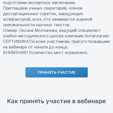
подготовим экспертное заключение.
Приглашаем ученых секретарей, членов
диссертационных советов, заведующих
аспирантурой, всех, кто занимается оценкой
оригинальности научных текстов.
Спикер: Оксана Молчанова, ведущий специалист
учебно-методического центра компании Антиплагиат
СЕРТИФИКАТЫ всем участникам, присутствовавшим
на вебинаре от начала до конца.
ВНИМАНИЕ! Количество мест ограничено.
ПРИНЯТЬ УЧАСТИЕ
Как принять участие в вебинаре