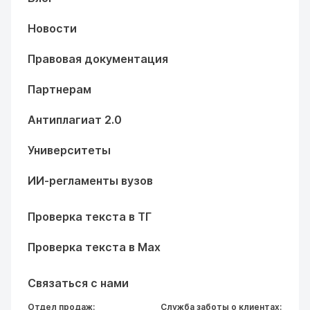
Новости
Правовая документация
Партнерам
Антиплагиат 2.0
Университеты
ИИ-регламенты вузов
Проверка текста в ТГ
Проверка текста в Max
Связаться с нами
Отдел продаж:
Служба заботы о клиентах: