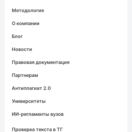
Методология
О компании
Блог
Новости
Правовая документация
Партнерам
Антиплагиат 2.0
Университеты
ИИ-регламенты вузов
Проверка текста в ТГ