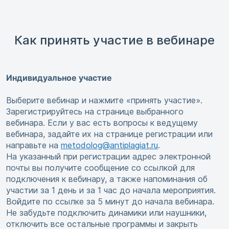
Как принять участие в вебинаре
Индивидуальное участие
Выберите вебинар и нажмите «принять участие».
Зарегистрируйтесь на странице выбранного
вебинара. Если у вас есть вопросы к ведущему
вебинара, задайте их на странице регистрации или
направьте на
metodolog@antiplagiat.ru
.
На указанный при регистрации адрес электронной
почты вы получите сообщение со ссылкой для
подключения к вебинару, а также напоминания об
участии за 1 день и за 1 час до начала мероприятия.
Войдите по ссылке за 5 минут до начала вебинара.
Не забудьте подключить динамики или наушники,
отключить все остальные программы и закрыть