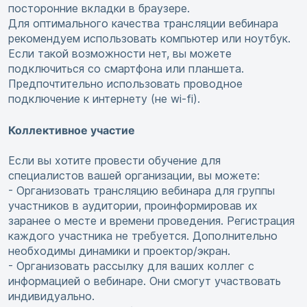
посторонние вкладки в браузере.
Для оптимального качества трансляции вебинара
рекомендуем использовать компьютер или ноутбук.
Если такой возможности нет, вы можете
подключиться со смартфона или планшета.
Предпочтительно использовать проводное
подключение к интернету (не wi-fi).
Коллективное участие
Если вы хотите провести обучение для
специалистов вашей организации, вы можете:
- Организовать трансляцию вебинара для группы
участников в аудитории, проинформировав их
заранее о месте и времени проведения. Регистрация
каждого участника не требуется. Дополнительно
необходимы динамики и проектор/экран.
- Организовать рассылку для ваших коллег с
информацией о вебинаре. Они смогут участвовать
индивидуально.