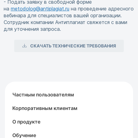
- Подать заявку в свободной форме
на
metodolog@antiplagiat.ru
на проведение адресного
вебинара для специалистов вашей организации.
Сотрудник компании Антиплагиат свяжется с вами
для уточнения запроса.
СКАЧАТЬ ТЕХНИЧЕСКИЕ ТРЕБОВАНИЯ
Частным пользователям
Корпоративным клиентам
О продукте
Обучение