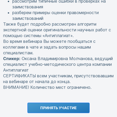
рассмотрим типичные ошибки в проверках на
заимствования
разберем примеры оценки правомерности
заимствований
Также будет подробно рассмотрен алгоритм
экспертной оценки оригинальности научных работ с
помощью системы «Антиплагиат».
Во время вебинара Вы можете пообщаться с
коллегами в чате и задать вопросы нашим
специалистам.
Спикер:
Оксана Владимировна Молчанова, ведущий
специалист учебно-методического центра компании
Антиплагиат
СЕРТИФИКАТЫ всем участникам, присутствовавшим
на вебинаре от начала до конца.
ВНИМАНИЕ! Количество мест ограничено.
ПРИНЯТЬ УЧАСТИЕ