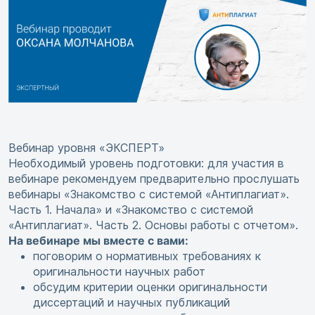
Вебинар уровня «ЭКСПЕРТ»
Необходимый уровень подготовки: для участия в
вебинаре рекомендуем предварительно прослушать
вебинары «Знакомство с системой «Антиплагиат».
Часть 1. Начала» и «Знакомство с системой
«Антиплагиат». Часть 2. Основы работы с отчетом».
На вебинаре мы вместе с вами:
поговорим о нормативных требованиях к
оригинальности научных работ
обсудим критерии оценки оригинальности
диссертаций и научных публикаций