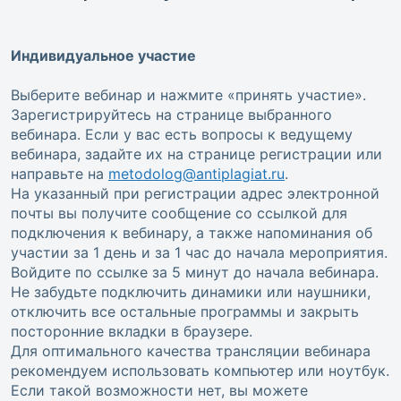
Индивидуальное участие
Выберите вебинар и нажмите «принять участие».
Зарегистрируйтесь на странице выбранного
вебинара. Если у вас есть вопросы к ведущему
вебинара, задайте их на странице регистрации или
направьте на
metodolog@antiplagiat.ru
.
На указанный при регистрации адрес электронной
почты вы получите сообщение со ссылкой для
подключения к вебинару, а также напоминания об
участии за 1 день и за 1 час до начала мероприятия.
Войдите по ссылке за 5 минут до начала вебинара.
Не забудьте подключить динамики или наушники,
отключить все остальные программы и закрыть
посторонние вкладки в браузере.
Для оптимального качества трансляции вебинара
рекомендуем использовать компьютер или ноутбук.
Если такой возможности нет, вы можете