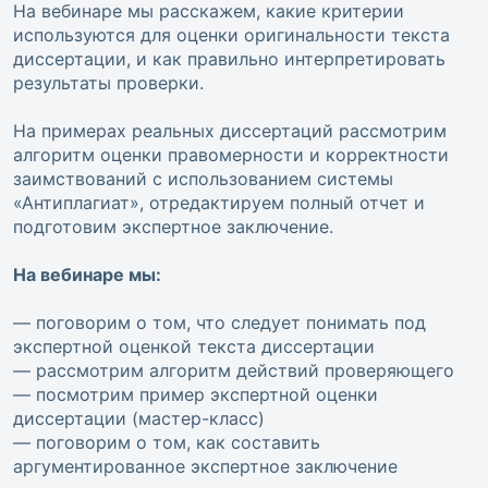
На вебинаре мы расскажем, какие критерии
используются для оценки оригинальности текста
диссертации, и как правильно интерпретировать
результаты проверки.
На примерах реальных диссертаций рассмотрим
алгоритм оценки правомерности и корректности
заимствований с использованием системы
«Антиплагиат», отредактируем полный отчет и
подготовим экспертное заключение.
На вебинаре мы:
— поговорим о том, что следует понимать под
экспертной оценкой текста диссертации
— рассмотрим алгоритм действий проверяющего
— посмотрим пример экспертной оценки
диссертации (мастер-класс)
— поговорим о том, как составить
аргументированное экспертное заключение