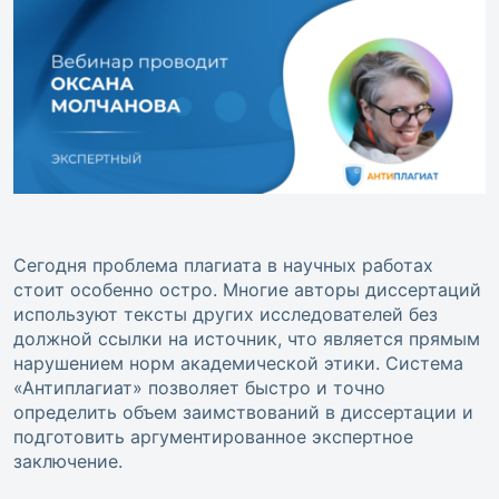
Сегодня проблема плагиата в научных работах
стоит особенно остро. Многие авторы диссертаций
используют тексты других исследователей без
должной ссылки на источник, что является прямым
нарушением норм академической этики. Система
«Антиплагиат» позволяет быстро и точно
определить объем заимствований в диссертации и
подготовить аргументированное экспертное
заключение.