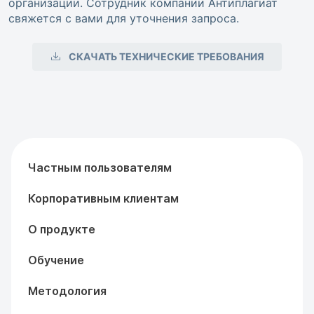
организации. Сотрудник компании Антиплагиат
свяжется с вами для уточнения запроса.
СКАЧАТЬ ТЕХНИЧЕСКИЕ ТРЕБОВАНИЯ
Частным пользователям
Корпоративным клиентам
О продукте
Обучение
Методология