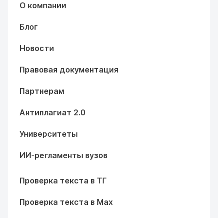
О компании
Блог
Новости
Правовая документация
Партнерам
Антиплагиат 2.0
Университеты
ИИ-регламенты вузов
Проверка текста в ТГ
Проверка текста в Max