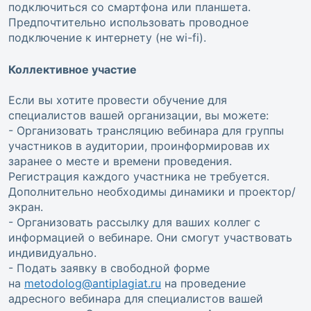
подключиться со смартфона или планшета.
Предпочтительно использовать проводное
подключение к интернету (не wi-fi).
Коллективное участие
Если вы хотите провести обучение для
специалистов вашей организации, вы можете:
- Организовать трансляцию вебинара для группы
участников в аудитории, проинформировав их
заранее о месте и времени проведения.
Регистрация каждого участника не требуется.
Дополнительно необходимы динамики и проектор/
экран.
- Организовать рассылку для ваших коллег с
информацией о вебинаре. Они смогут участвовать
индивидуально.
- Подать заявку в свободной форме
на
metodolog@antiplagiat.ru
на проведение
адресного вебинара для специалистов вашей