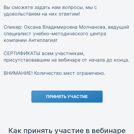
Вы сможете задать нам вопросы, мы с
удовольствием на них ответим!
Спикер: Оксана Владимировна Молчанова, ведущий
специалист учебно-методического центра
компании Антиплагиат
СЕРТИФИКАТЫ всем участникам,
присутствовавшим на вебинаре от начала до конца.
ВНИМАНИЕ! Количество мест ограничено.
ПРИНЯТЬ УЧАСТИЕ
Как принять участие в вебинаре