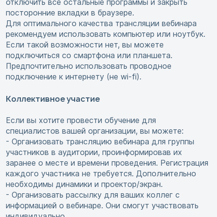
отключить все остальные программы и закрыть
посторонние вкладки в браузере.
Для оптимального качества трансляции вебинара
рекомендуем использовать компьютер или ноутбук.
Если такой возможности нет, вы можете
подключиться со смартфона или планшета.
Предпочтительно использовать проводное
подключение к интернету (не wi-fi).
Коллективное участие
Если вы хотите провести обучение для
специалистов вашей организации, вы можете:
- Организовать трансляцию вебинара для группы
участников в аудитории, проинформировав их
заранее о месте и времени проведения. Регистрация
каждого участника не требуется. Дополнительно
необходимы динамики и проектор/экран.
- Организовать рассылку для ваших коллег с
информацией о вебинаре. Они смогут участвовать
индивидуально.