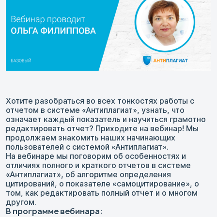
Хотите разобраться во всех тонкостях работы с
отчетом в системе «Антиплагиат», узнать, что
означает каждый показатель и научиться грамотно
редактировать отчет? Приходите на вебинар! Мы
продолжаем знакомить наших начинающих
пользователей с системой «Антиплагиат».
На вебинаре мы поговорим об особенностях и
отличиях полного и краткого отчетов в системе
«Антиплагиат», об алгоритме определения
цитирований, о показателе «самоцитирование», о
том, как редактировать полный отчет и о многом
другом.
В программе вебинара: