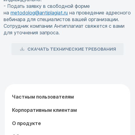
- Подать заявку в свободной форме
на
metodolog@antiplagiat.ru
на проведение адресного
вебинара для специалистов вашей организации.
Сотрудник компании Антиплагиат свяжется с вами
для уточнения запроса.
СКАЧАТЬ ТЕХНИЧЕСКИЕ ТРЕБОВАНИЯ
Частным пользователям
Корпоративным клиентам
О продукте