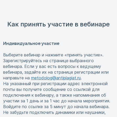
Как принять участие в вебинаре
Индивидуальное участие
Выберите вебинар и нажмите «принять участие».
Зарегистрируйтесь на странице выбранного
вебинара. Если у вас есть вопросы к ведущему
вебинара, задайте их на странице регистрации или
направьте на
metodolog@antiplagiat.ru
.
На указанный при регистрации адрес электронной
почты вы получите сообщение со ссылкой для
подключения к вебинару, а также напоминания об
участии за 1 день и за 1 час до начала мероприятия.
Войдите по ссылке за 5 минут до начала вебинара.
Не забудьте подключить динамики или наушники,