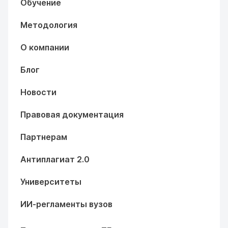
Обучение
Методология
О компании
Блог
Новости
Правовая документация
Партнерам
Антиплагиат 2.0
Университеты
ИИ-регламенты вузов