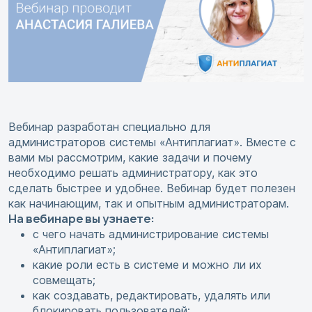
Вебинар разработан специально для
администраторов системы «Антиплагиат». Вместе с
вами мы рассмотрим, какие задачи и почему
необходимо решать администратору, как это
сделать быстрее и удобнее. Вебинар будет полезен
как начинающим, так и опытным администраторам.
На вебинаре вы узнаете:
с чего начать администрирование системы
«Антиплагиат»;
какие роли есть в системе и можно ли их
совмещать;
как создавать, редактировать, удалять или
блокировать пользователей;