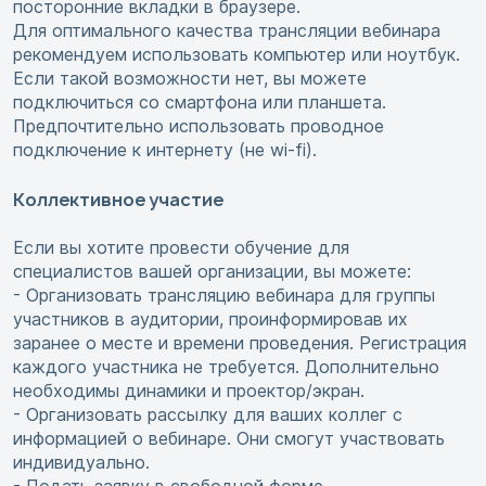
посторонние вкладки в браузере.
Для оптимального качества трансляции вебинара
рекомендуем использовать компьютер или ноутбук.
Если такой возможности нет, вы можете
подключиться со смартфона или планшета.
Предпочтительно использовать проводное
подключение к интернету (не wi-fi).
Коллективное участие
Если вы хотите провести обучение для
специалистов вашей организации, вы можете:
- Организовать трансляцию вебинара для группы
участников в аудитории, проинформировав их
заранее о месте и времени проведения. Регистрация
каждого участника не требуется. Дополнительно
необходимы динамики и проектор/экран.
- Организовать рассылку для ваших коллег с
информацией о вебинаре. Они смогут участвовать
индивидуально.