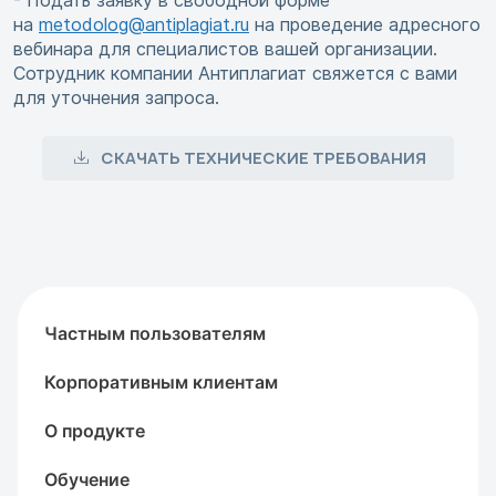
- Подать заявку в свободной форме
на
metodolog@antiplagiat.ru
на проведение адресного
вебинара для специалистов вашей организации.
Сотрудник компании Антиплагиат свяжется с вами
для уточнения запроса.
СКАЧАТЬ ТЕХНИЧЕСКИЕ ТРЕБОВАНИЯ
Частным пользователям
Корпоративным клиентам
О продукте
Обучение