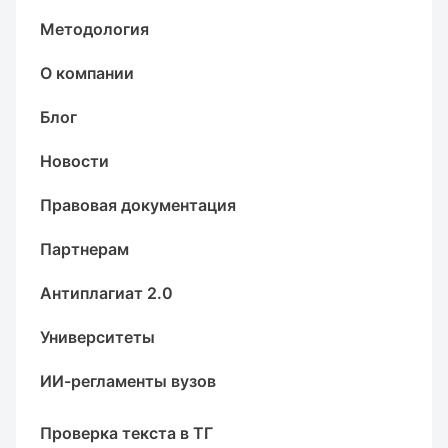
Методология
О компании
Блог
Новости
Правовая документация
Партнерам
Антиплагиат 2.0
Университеты
ИИ-регламенты вузов
Проверка текста в ТГ