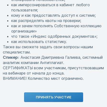
как имперсонироваться в кабинет любого
пользователя;
кому и как предоставлять доступ к системе;
как распределять квоты на проверки;
как и зачем пополнять Собственную коллекцию
организации»
что такое «Индекс одобренных документов»;
как использовать статистику.
Также вы сможете задать свои вопросы нашим
специалистам.
Спикер:
Анастасия Дмитриевна Галиева, системный
аналитик компании Антиплагиат.
СЕРТИФИКАТЫ всем участникам, присутствовавшим
на вебинаре от начала до конца.
ВНИМАНИЕ! Количество мест ограничено.
ПРИНЯТЬ УЧАСТИЕ