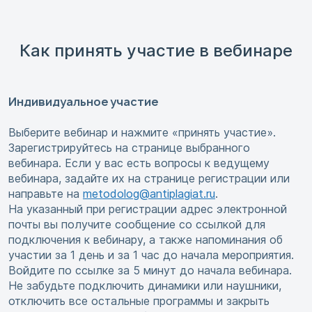
Как принять участие в вебинаре
Индивидуальное участие
Выберите вебинар и нажмите «принять участие».
Зарегистрируйтесь на странице выбранного
вебинара. Если у вас есть вопросы к ведущему
вебинара, задайте их на странице регистрации или
направьте на
metodolog@antiplagiat.ru
.
На указанный при регистрации адрес электронной
почты вы получите сообщение со ссылкой для
подключения к вебинару, а также напоминания об
участии за 1 день и за 1 час до начала мероприятия.
Войдите по ссылке за 5 минут до начала вебинара.
Не забудьте подключить динамики или наушники,
отключить все остальные программы и закрыть