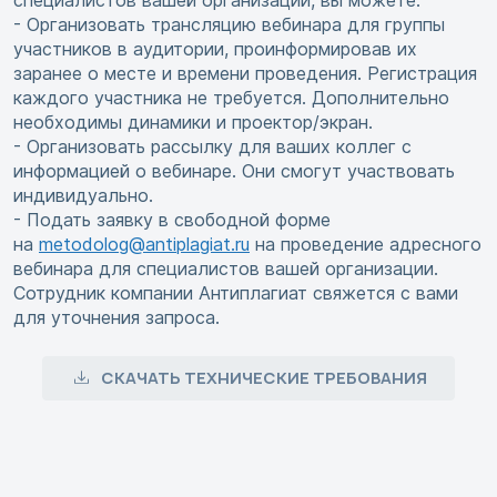
специалистов вашей организации, вы можете:
- Организовать трансляцию вебинара для группы
участников в аудитории, проинформировав их
заранее о месте и времени проведения. Регистрация
каждого участника не требуется. Дополнительно
необходимы динамики и проектор/экран.
- Организовать рассылку для ваших коллег с
информацией о вебинаре. Они смогут участвовать
индивидуально.
- Подать заявку в свободной форме
на
metodolog@antiplagiat.ru
на проведение адресного
вебинара для специалистов вашей организации.
Сотрудник компании Антиплагиат свяжется с вами
для уточнения запроса.
СКАЧАТЬ ТЕХНИЧЕСКИЕ ТРЕБОВАНИЯ