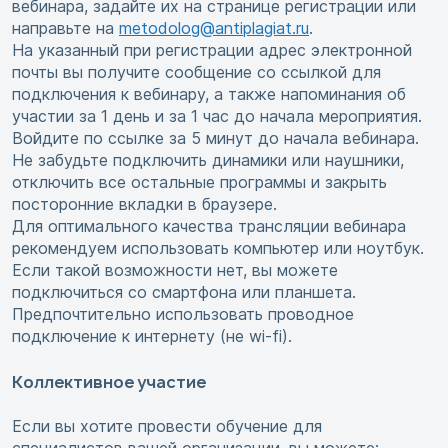
вебинара, задайте их на странице регистрации или
направьте на
metodolog@antiplagiat.ru
.
На указанный при регистрации адрес электронной
почты вы получите сообщение со ссылкой для
подключения к вебинару, а также напоминания об
участии за 1 день и за 1 час до начала мероприятия.
Войдите по ссылке за 5 минут до начала вебинара.
Не забудьте подключить динамики или наушники,
отключить все остальные программы и закрыть
посторонние вкладки в браузере.
Для оптимального качества трансляции вебинара
рекомендуем использовать компьютер или ноутбук.
Если такой возможности нет, вы можете
подключиться со смартфона или планшета.
Предпочтительно использовать проводное
подключение к интернету (не wi-fi).
Коллективное участие
Если вы хотите провести обучение для