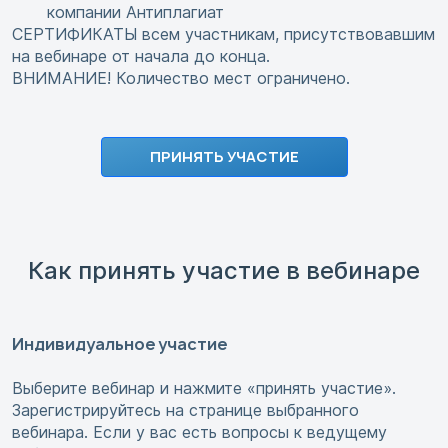
компании Антиплагиат
СЕРТИФИКАТЫ всем участникам, присутствовавшим
на вебинаре от начала до конца.
ВНИМАНИЕ! Количество мест ограничено.
ПРИНЯТЬ УЧАСТИЕ
Как принять участие в вебинаре
Индивидуальное участие
Выберите вебинар и нажмите «принять участие».
Зарегистрируйтесь на странице выбранного
вебинара. Если у вас есть вопросы к ведущему