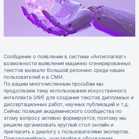
Сообщение о появлении в системе «Антиплагиат»
возможности выявления машинно сгенерированных
текстов вызвало большой резонанс среди наших
пользователей и в СМИ.
По вашим многочисленным просьбам мы
продолжаем тему использования искусственного
интеллекта (ИИ) для создания текстов дипломных и
диссертационных работ, научных публикаций и т.д.
Сейчас позиция академического сообщества по
этому вопросу активно формируется, поэтому мы
решили организовать круглый стол онлайн и
пригласить к диалогу с пользователями экспертов.
Присоединяйтесь, участвуйте в обсуждении,