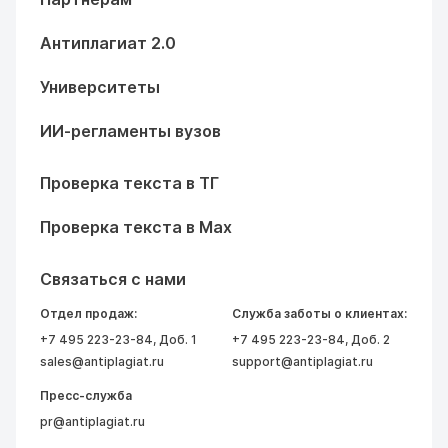
Антиплагиат 2.0
Университеты
ИИ-регламенты вузов
Проверка текста в ТГ
Проверка текста в Max
Связаться с нами
Отдел продаж:
Служба заботы о клиентах:
+7 495 223-23-84
, Доб. 1
+7 495 223-23-84
, Доб. 2
sales@antiplagiat.ru
support@antiplagiat.ru
Пресс-служба
pr@antiplagiat.ru