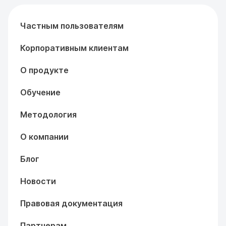
Частным пользователям
Корпоративным клиентам
О продукте
Обучение
Методология
О компании
Блог
Новости
Правовая документация
Партнерам