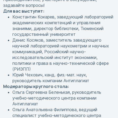
задавайте вопросы!
Для вас выступят:
Константин Кокарев, заведующий лабораторией
академических компетенций и управления
знаниями, директор библиотеки, Тюменский
государственный университет
Денис Косяков, заместитель заведующего
научной лабораторией наукометрии и научных
коммуникаций, Российский научно-
исследовательский институт экономики,
политики и права в научно-технической сфере
(РИЭПП)
Юрий Чехович, канд. физ.-мат. наук,
руководитель компании Антиплагиат
Модераторы круглого стола:
Ольга Сергеевна Беленькая, руководитель
учебно-методического центра компании
Антиплагиат
Ольга Анатольевна Филиппова, ведущий
специалист учебно-методического центра