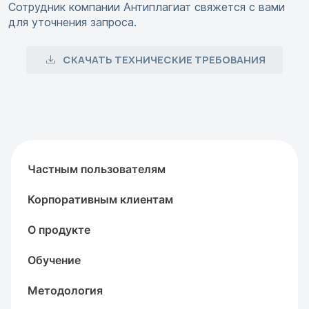
Сотрудник компании Антиплагиат свяжется с вами
для уточнения запроса.
СКАЧАТЬ ТЕХНИЧЕСКИЕ ТРЕБОВАНИЯ
Частным пользователям
Корпоративным клиентам
О продукте
Обучение
Методология