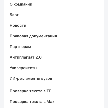
О компании
Блог
Новости
Правовая документация
Партнерам
Антиплагиат 2.0
Университеты
ИИ-регламенты вузов
Проверка текста в ТГ
Проверка текста в Max