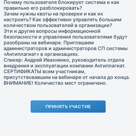
Почему пользователя блокирует система и как
правильно его разблокировать?
Зачем нужны квоты на проверки и как их
настроить? Как эффективно управлять большим
количеством пользователей в организации?
Эти и другие вопросы информационной
безопасности и управления пользователями будут
разобраны на вебинаре. Приглашаем
администраторов и администраторов СП системы
«Антиплагиат» в организациях.
Спикер: Андрей Ивахненко, руководитель отдела
внедрения и эксплуатации компании Антиплагиат.
СЕРТИФИКАТЫ всем участникам,
присутствовавшим на вебинаре от начала до конца.
ВНИМАНИЕ! Количество мест ограничено.
ПРИНЯТЬ УЧАСТИЕ