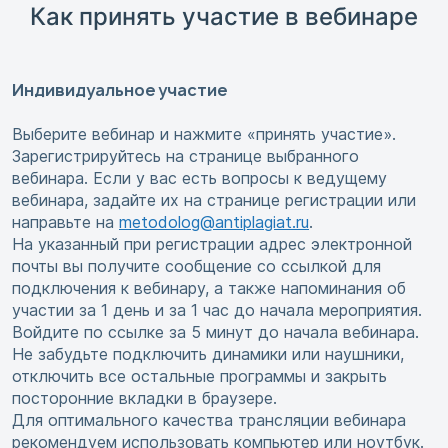
Как принять участие в вебинаре
Индивидуальное участие
Выберите вебинар и нажмите «принять участие».
Зарегистрируйтесь на странице выбранного
вебинара. Если у вас есть вопросы к ведущему
вебинара, задайте их на странице регистрации или
направьте на
metodolog@antiplagiat.ru
.
На указанный при регистрации адрес электронной
почты вы получите сообщение со ссылкой для
подключения к вебинару, а также напоминания об
участии за 1 день и за 1 час до начала мероприятия.
Войдите по ссылке за 5 минут до начала вебинара.
Не забудьте подключить динамики или наушники,
отключить все остальные программы и закрыть
посторонние вкладки в браузере.
Для оптимального качества трансляции вебинара
рекомендуем использовать компьютер или ноутбук.