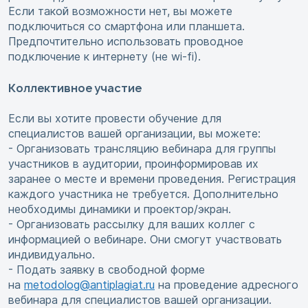
Если такой возможности нет, вы можете
подключиться со смартфона или планшета.
Предпочтительно использовать проводное
подключение к интернету (не wi-fi).
Коллективное участие
Если вы хотите провести обучение для
специалистов вашей организации, вы можете:
- Организовать трансляцию вебинара для группы
участников в аудитории, проинформировав их
заранее о месте и времени проведения. Регистрация
каждого участника не требуется. Дополнительно
необходимы динамики и проектор/экран.
- Организовать рассылку для ваших коллег с
информацией о вебинаре. Они смогут участвовать
индивидуально.
- Подать заявку в свободной форме
на
metodolog@antiplagiat.ru
на проведение адресного
вебинара для специалистов вашей организации.