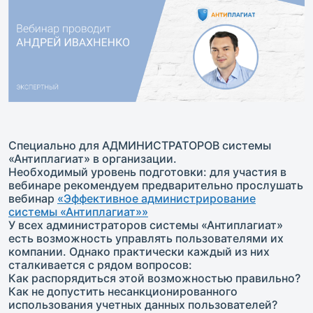
Специально для АДМИНИСТРАТОРОВ системы
«Антиплагиат» в организации.
Необходимый уровень подготовки: для участия в
вебинаре рекомендуем предварительно прослушать
вебинар
«Эффективное администрирование
системы «Антиплагиат»»
У всех администраторов системы «Антиплагиат»
есть возможность управлять пользователями их
компании. Однако практически каждый из них
сталкивается с рядом вопросов:
Как распорядиться этой возможностью правильно?
Как не допустить несанкционированного
использования учетных данных пользователей?