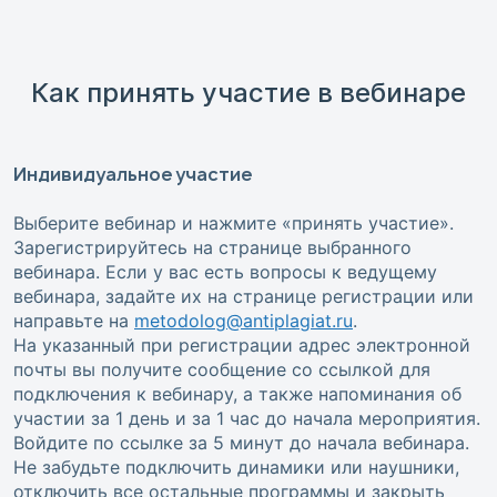
Как принять участие в вебинаре
Индивидуальное участие
Выберите вебинар и нажмите «принять участие».
Зарегистрируйтесь на странице выбранного
вебинара. Если у вас есть вопросы к ведущему
вебинара, задайте их на странице регистрации или
направьте на
metodolog@antiplagiat.ru
.
На указанный при регистрации адрес электронной
почты вы получите сообщение со ссылкой для
подключения к вебинару, а также напоминания об
участии за 1 день и за 1 час до начала мероприятия.
Войдите по ссылке за 5 минут до начала вебинара.
Не забудьте подключить динамики или наушники,
отключить все остальные программы и закрыть