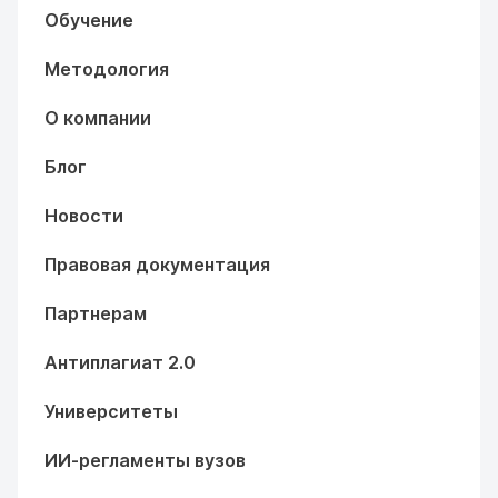
Обучение
Методология
О компании
Блог
Новости
Правовая документация
Партнерам
Антиплагиат 2.0
Университеты
ИИ-регламенты вузов