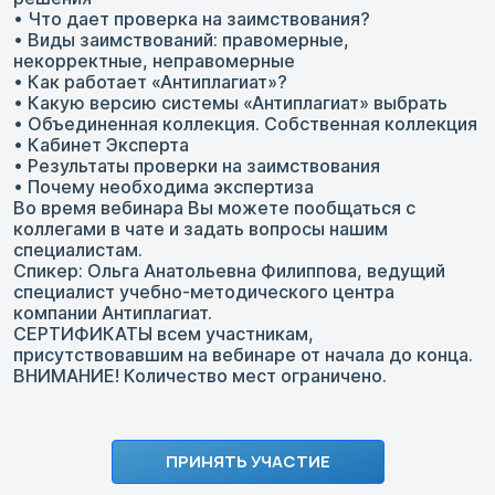
• Что дает проверка на заимствования?
• Виды заимствований: правомерные,
некорректные, неправомерные
• Как работает «Антиплагиат»?
• Какую версию системы «Антиплагиат» выбрать
• Объединенная коллекция. Собственная коллекция
• Кабинет Эксперта
• Результаты проверки на заимствования
• Почему необходима экспертиза
Во время вебинара Вы можете пообщаться с
коллегами в чате и задать вопросы нашим
специалистам.
Спикер: Ольга Анатольевна Филиппова, ведущий
специалист учебно-методического центра
компании Антиплагиат.
СЕРТИФИКАТЫ всем участникам,
присутствовавшим на вебинаре от начала до конца.
ВНИМАНИЕ! Количество мест ограничено.
ПРИНЯТЬ УЧАСТИЕ