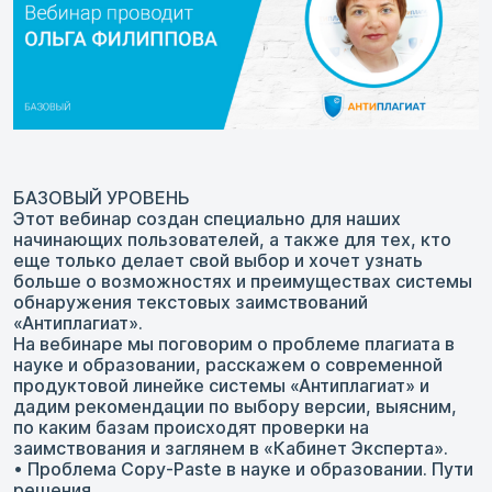
БАЗОВЫЙ УРОВЕНЬ
Этот вебинар создан специально для наших
начинающих пользователей, а также для тех, кто
еще только делает свой выбор и хочет узнать
больше о возможностях и преимуществах системы
обнаружения текстовых заимствований
«Антиплагиат».
На вебинаре мы поговорим о проблеме плагиата в
науке и образовании, расскажем о современной
продуктовой линейке системы «Антиплагиат» и
дадим рекомендации по выбору версии, выясним,
по каким базам происходят проверки на
заимствования и заглянем в «Кабинет Эксперта».
• Проблема Copy-Paste в науке и образовании. Пути
решения