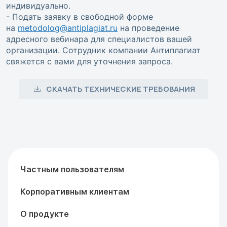
индивидуально.
- Подать заявку в свободной форме
на
metodolog@antiplagiat.ru
на проведение
адресного вебинара для специалистов вашей
организации. Сотрудник компании Антиплагиат
свяжется с вами для уточнения запроса.
СКАЧАТЬ ТЕХНИЧЕСКИЕ ТРЕБОВАНИЯ
Частным пользователям
Корпоративным клиентам
О продукте