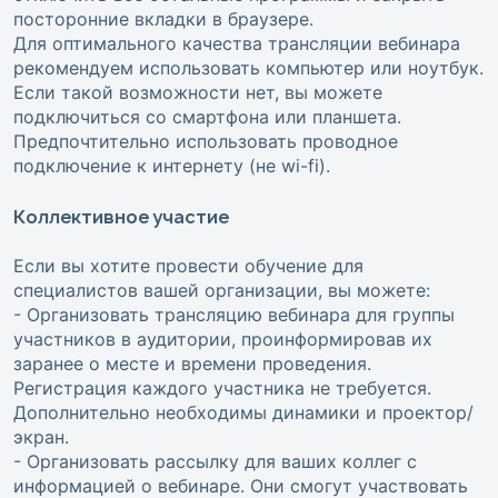
посторонние вкладки в браузере.
Для оптимального качества трансляции вебинара
рекомендуем использовать компьютер или ноутбук.
Если такой возможности нет, вы можете
подключиться со смартфона или планшета.
Предпочтительно использовать проводное
подключение к интернету (не wi-fi).
Коллективное участие
Если вы хотите провести обучение для
специалистов вашей организации, вы можете:
- Организовать трансляцию вебинара для группы
участников в аудитории, проинформировав их
заранее о месте и времени проведения.
Регистрация каждого участника не требуется.
Дополнительно необходимы динамики и проектор/
экран.
- Организовать рассылку для ваших коллег с
информацией о вебинаре. Они смогут участвовать