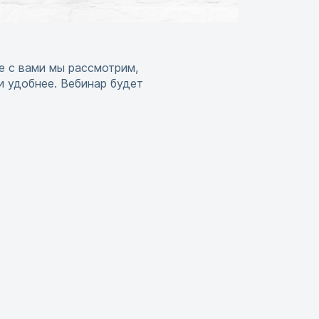
е с вами мы рассмотрим,
и удобнее. Вебинар будет