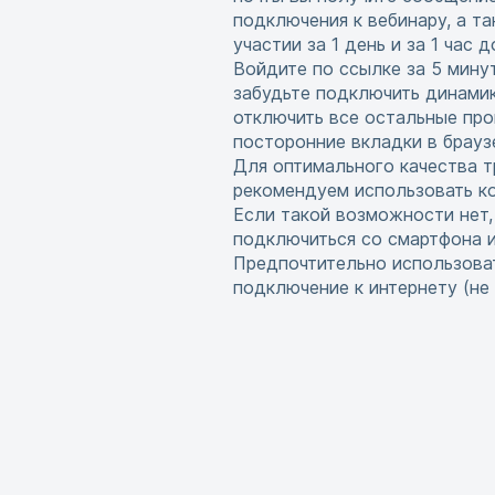
подключения к вебинару, а т
участии за 1 день и за 1 час 
Войдите по ссылке за 5 мину
забудьте подключить динамик
отключить все остальные про
посторонние вкладки в брауз
Для оптимального качества т
рекомендуем использовать ко
Если такой возможности нет
подключиться со смартфона 
Предпочтительно использова
подключение к интернету (не w