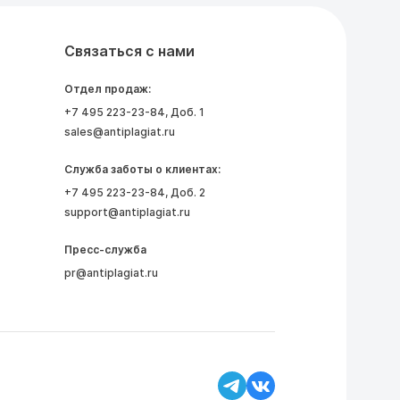
Связаться с нами
Отдел продаж:
+7 495 223-23-84
, Доб. 1
sales@antiplagiat.ru
Служба заботы о клиентах:
+7 495 223-23-84
, Доб. 2
support@antiplagiat.ru
Пресс-служба
pr@antiplagiat.ru