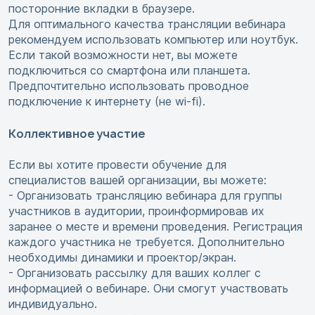
посторонние вкладки в браузере.
Для оптимального качества трансляции вебинара
рекомендуем использовать компьютер или ноутбук.
Если такой возможности нет, вы можете
подключиться со смартфона или планшета.
Предпочтительно использовать проводное
подключение к интернету (не wi-fi).
Коллективное участие
Если вы хотите провести обучение для
специалистов вашей организации, вы можете:
- Организовать трансляцию вебинара для группы
участников в аудитории, проинформировав их
заранее о месте и времени проведения. Регистрация
каждого участника не требуется. Дополнительно
необходимы динамики и проектор/экран.
- Организовать рассылку для ваших коллег с
информацией о вебинаре. Они смогут участвовать
индивидуально.