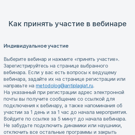
Как принять участие в вебинаре
Индивидуальное участие
Выберите вебинар и нажмите «принять участие».
Зарегистрируйтесь на странице выбранного
вебинара. Если у вас есть вопросы к ведущему
вебинара, задайте их на странице регистрации или
направьте на
metodolog@antiplagiat.ru
.
На указанный при регистрации адрес электронной
почты вы получите сообщение со ссылкой для
подключения к вебинару, а также напоминания об
участии за 1 день и за 1 час до начала мероприятия.
Войдите по ссылке за 5 минут до начала вебинара.
Не забудьте подключить динамики или наушники,
отключить все остальные программы и закрыть