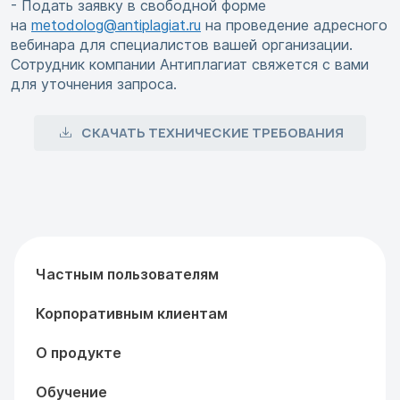
- Подать заявку в свободной форме
на
metodolog@antiplagiat.ru
на проведение адресного
вебинара для специалистов вашей организации.
Сотрудник компании Антиплагиат свяжется с вами
для уточнения запроса.
СКАЧАТЬ ТЕХНИЧЕСКИЕ ТРЕБОВАНИЯ
Частным пользователям
Корпоративным клиентам
О продукте
Обучение