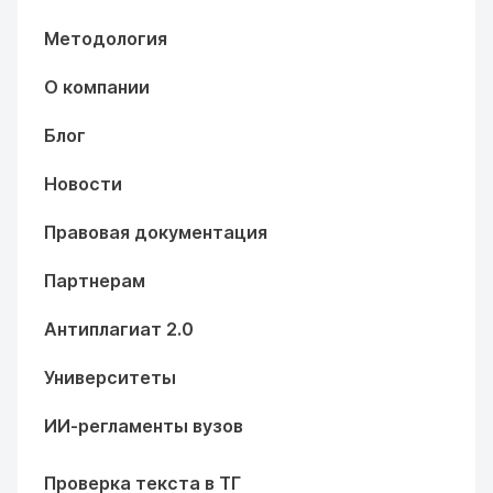
Методология
О компании
Блог
Новости
Правовая документация
Партнерам
Антиплагиат 2.0
Университеты
ИИ-регламенты вузов
Проверка текста в ТГ