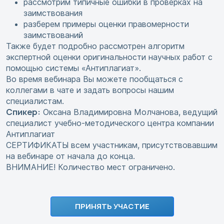
рассмотрим типичные ошибки в проверках на
заимствования
разберем примеры оценки правомерности
заимствований
Также будет подробно рассмотрен алгоритм
экспертной оценки оригинальности научных работ с
помощью системы «Антиплагиат».
Во время вебинара Вы можете пообщаться с
коллегами в чате и задать вопросы нашим
специалистам.
Спикер:
Оксана Владимировна Молчанова, ведущий
специалист учебно-методического центра компании
Антиплагиат
СЕРТИФИКАТЫ всем участникам, присутствовавшим
на вебинаре от начала до конца.
ВНИМАНИЕ! Количество мест ограничено.
ПРИНЯТЬ УЧАСТИЕ