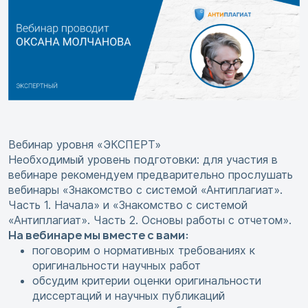
Вебинар уровня «ЭКСПЕРТ»
Необходимый уровень подготовки: для участия в
вебинаре рекомендуем предварительно прослушать
вебинары «Знакомство с системой «Антиплагиат».
Часть 1. Начала» и «Знакомство с системой
«Антиплагиат». Часть 2. Основы работы с отчетом».
На вебинаре мы вместе с вами:
поговорим о нормативных требованиях к
оригинальности научных работ
обсудим критерии оценки оригинальности
диссертаций и научных публикаций