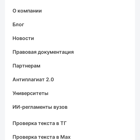
О компании
Блог
Новости
Правовая документация
Партнерам
Антиплагиат 2.0
Университеты
ИИ-регламенты вузов
Проверка текста в ТГ
Проверка текста в Max