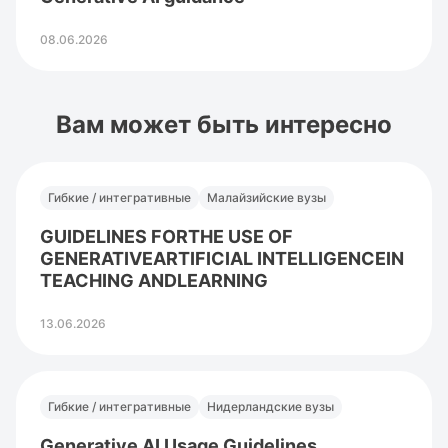
08.06.2026
Вам может быть интересно
Гибкие / интегративные
Малайзийские вузы
GUIDELINES FORTHE USE OF
GENERATIVEARTIFICIAL INTELLIGENCEIN
TEACHING ANDLEARNING
13.06.2026
Гибкие / интегративные
Нидерландские вузы
Generative AI Usage Guidelines