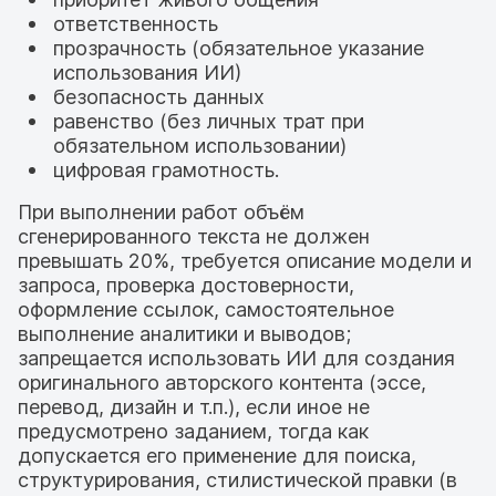
ответственность
прозрачность (обязательное указание
использования ИИ)
безопасность данных
равенство (без личных трат при
обязательном использовании)
цифровая грамотность.
При выполнении работ объём
сгенерированного текста не должен
превышать 20%, требуется описание модели и
запроса, проверка достоверности,
оформление ссылок, самостоятельное
выполнение аналитики и выводов;
запрещается использовать ИИ для создания
оригинального авторского контента (эссе,
перевод, дизайн и т.п.), если иное не
предусмотрено заданием, тогда как
допускается его применение для поиска,
структурирования, стилистической правки (в