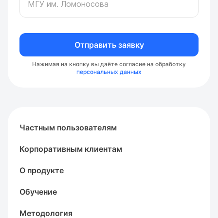
Отправить заявку
Нажимая на кнопку вы даёте согласие на обработку
персональных данных
Частным пользователям
Корпоративным клиентам
О продукте
Обучение
Методология