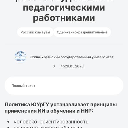
педагогическими
работниками
Российские вузы
Сдержанно-разрешительные
Южно-Уральский государственный университет
0
45
26.05.2026
Полный текст
Политика ЮУрГУ устанавливает принципы
применения ИИ в обучении и НИР:
человеко-ориентированность
приоритет живого общения