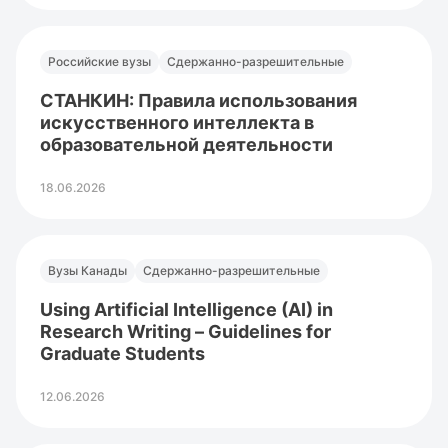
Российские вузы
Сдержанно-разрешительные
СТАНКИН: Правила использования
искусственного интеллекта в
образовательной деятельности
18.06.2026
Вузы Канады
Сдержанно-разрешительные
Using Artificial Intelligence (AI) in
Research Writing – Guidelines for
Graduate Students
12.06.2026