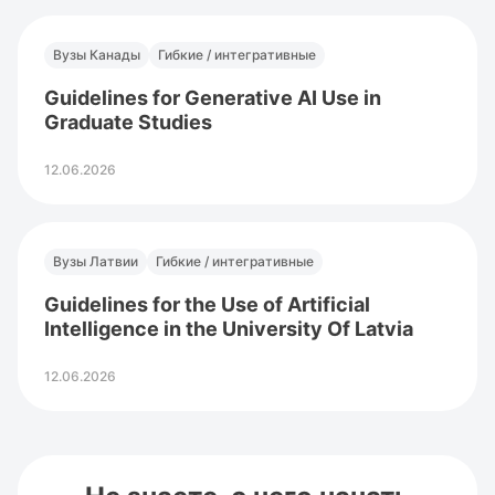
Вузы Канады
Гибкие / интегративные
Guidelines for Generative AI Use in
Graduate Studies
12.06.2026
Вузы Латвии
Гибкие / интегративные
Guidelines for the Use of Artificial
Intelligence in the University Of Latvia
12.06.2026