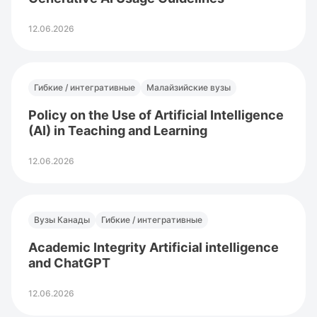
12.06.2026
Гибкие / интегративные
Малайзийские вузы
Policy on the Use of Artificial Intelligence
(AI) in Teaching and Learning
12.06.2026
Вузы Канады
Гибкие / интегративные
Academic Integrity Artificial intelligence
and ChatGPT
12.06.2026