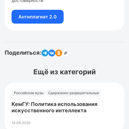
достоверности
Антиплагиат 2.0
Поделиться:
Ещё из категорий
Российские вузы
Сдержанно-разрешительные
КемГУ: Политика использования
искусственного интеллекта
18.06.2026