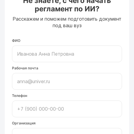
Не знаете, с чего начать
регламент по ИИ?
Расскажем и поможем подготовить документ
под ваш вуз
ФИО
Рабочая почта
Телефон
Организация