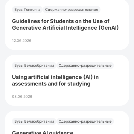
Вузы Гонконга
Сдержанно-разрешительные
Guidelines for Students on the Use of
Generative Artificial Intelligence (GenAI)
12.06.2026
Вузы Великобритании
Сдержанно-разрешительные
Using artificial intelligence (AI) in
assessments and for studying
08.06.2026
Вузы Великобритании
Сдержанно-разрешительные
Generative AI guidance