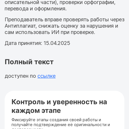
описательной части), проверки орфографии,
перевода и оформления.
Преподаватель вправе проверять работы через
Антиплагиат, снижать оценку за нарушения и
сам использовать ИИ при проверке.
Дата принятия: 15.04.2025
Полный текст
доступен по
ссылке
Контроль и уверенность на
каждом этапе
Фиксируйте этапы создания своей работы и
получайте подтверждение её оригинальности и