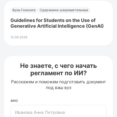
Вузы Гонконга
Сдержанно-разрешительные
Guidelines for Students on the Use of
Generative Artificial Intelligence (GenAI)
12.06.2026
Не знаете, с чего начать
регламент по ИИ?
Расскажем и поможем подготовить документ
под ваш вуз
ФИО