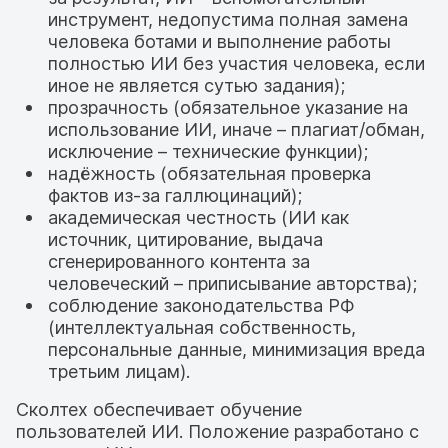
инструмент, недопустима полная замена
человека ботами и выполнение работы
полностью ИИ без участия человека, если
иное не является сутью задания);
прозрачность (обязательное указание на
использование ИИ, иначе – плагиат/обман,
исключение – технические функции);
надёжность (обязательная проверка
фактов из-за галлюцинаций);
академическая честность (ИИ как
источник, цитирование, выдача
сгенерированного контента за
человеческий – приписывание авторства);
соблюдение законодательства РФ
(интеллектуальная собственность,
персональные данные, минимизация вреда
третьим лицам).
Сколтех обеспечивает обучение
пользователей ИИ. Положение разработано с