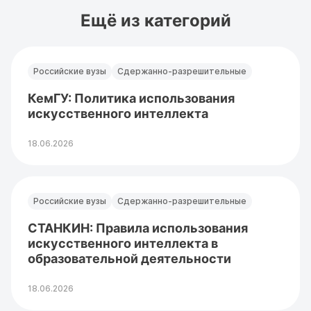
Ещё из категорий
Российские вузы
Сдержанно-разрешительные
КемГУ: Политика использования
искусственного интеллекта
18.06.2026
Российские вузы
Сдержанно-разрешительные
СТАНКИН: Правила использования
искусственного интеллекта в
образовательной деятельности
18.06.2026