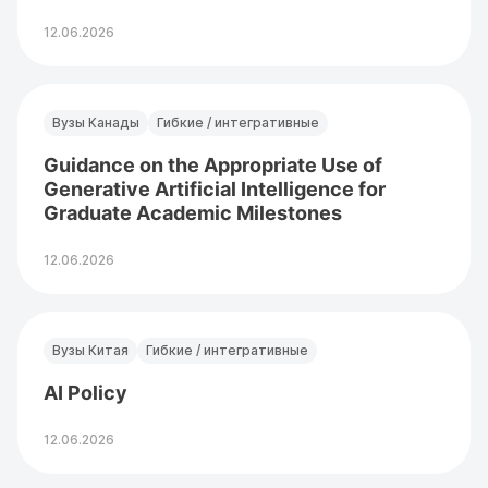
12.06.2026
Вузы Канады
Гибкие / интегративные
Guidance on the Appropriate Use of
Generative Artificial Intelligence for
Graduate Academic Milestones
12.06.2026
Вузы Китая
Гибкие / интегративные
AI Policy
12.06.2026