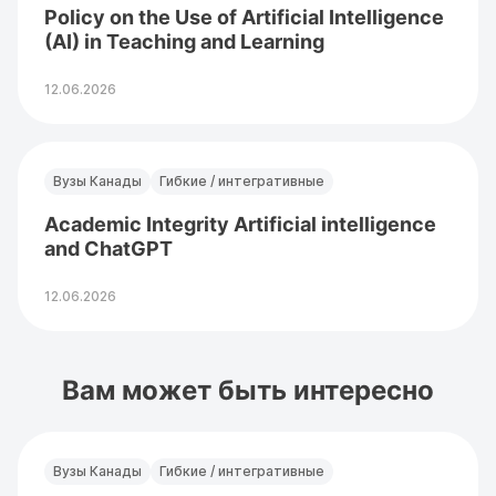
Policy on the Use of Artificial Intelligence
(AI) in Teaching and Learning
12.06.2026
Вузы Канады
Гибкие / интегративные
Academic Integrity Artificial intelligence
and ChatGPT
12.06.2026
Вам может быть интересно
Вузы Канады
Гибкие / интегративные