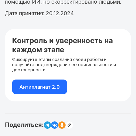
помощью ИИ, но скорректировано людьми.
Дата принятия: 20.12.2024
Контроль и уверенность на
каждом этапе
Фиксируйте этапы создания своей работы и
получайте подтверждение её оригинальности и
достоверности
Антиплагиат 2.0
Поделиться: