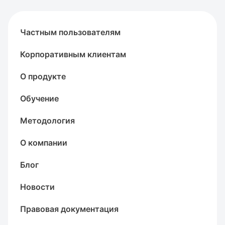
Частным пользователям
Корпоративным клиентам
О продукте
Обучение
Методология
О компании
Блог
Новости
Правовая документация