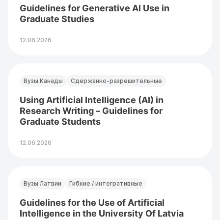
Guidelines for Generative AI Use in
Graduate Studies
12.06.2026
Вузы Канады
Сдержанно-разрешительные
Using Artificial Intelligence (AI) in
Research Writing – Guidelines for
Graduate Students
12.06.2026
Вузы Латвии
Гибкие / интегративные
Guidelines for the Use of Artificial
Intelligence in the University Of Latvia