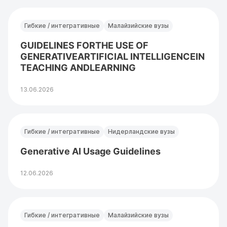
Гибкие / интегративные
Малайзийские вузы
GUIDELINES FORTHE USE OF
GENERATIVEARTIFICIAL INTELLIGENCEIN
TEACHING ANDLEARNING
13.06.2026
Гибкие / интегративные
Нидерландские вузы
Generative AI Usage Guidelines
12.06.2026
Гибкие / интегративные
Малайзийские вузы