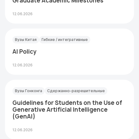
Graduate Academic Milestones
12.06.2026
Вузы Китая
Гибкие / интегративные
AI Policy
12.06.2026
Вузы Гонконга
Сдержанно-разрешительные
Guidelines for Students on the Use of
Generative Artificial Intelligence
(GenAI)
12.06.2026