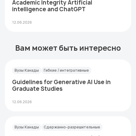
Academic Integrity Artificial
intelligence and ChatGPT
12.06.2026
Вам может быть интересно
Вузы Канады
Гибкие / интегративные
Guidelines for Generative AI Use in
Graduate Studies
12.06.2026
Вузы Канады
Сдержанно-разрешительные