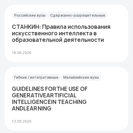
Российские вузы
Сдержанно-разрешительные
СТАНКИН: Правила использования
искусственного интеллекта в
образовательной деятельности
18.06.2026
Гибкие / интегративные
Малайзийские вузы
GUIDELINES FORTHE USE OF
GENERATIVEARTIFICIAL
INTELLIGENCEIN TEACHING
ANDLEARNING
13.06.2026