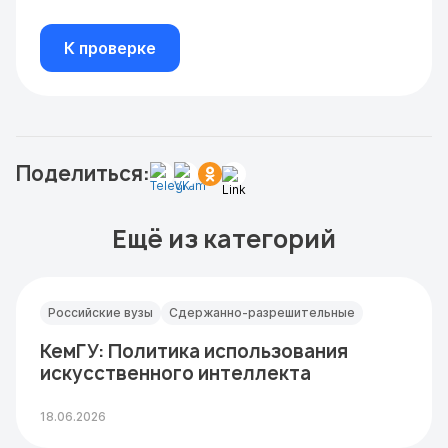
К проверке
Поделиться:
Ещё из категорий
Российские вузы
Сдержанно-разрешительные
КемГУ: Политика использования
искусственного интеллекта
18.06.2026