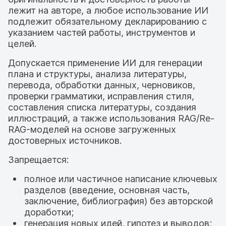
лежит на авторе, а любое использование ИИ
подлежит обязательному декларированию с
указанием частей работы, инструментов и
целей.
Допускается применение ИИ для генерации
плана и структуры, анализа литературы,
перевода, обработки данных, черновиков,
проверки грамматики, исправления стиля,
составления списка литературы, создания
иллюстраций, а также использования RAG/Re-
RAG-моделей на основе загруженных
достоверных источников.
Запрещается:
полное или частичное написание ключевых
разделов (введение, основная часть,
заключение, библиография) без авторской
доработки;
генерация новых идей, гипотез и выводов;