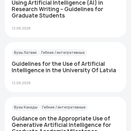
Using Artificial Intelligence (AI) in
Research Writing – Guidelines for
Graduate Students
12.06.2026
Вузы Латвии
Гибкие / интегративные
Guidelines for the Use of Artificial
Intelligence in the University Of Latvia
12.06.2026
Вузы Канады
Гибкие / интегративные
Guidance on the Appropriate Use of
Generative Artificial Intelligence for