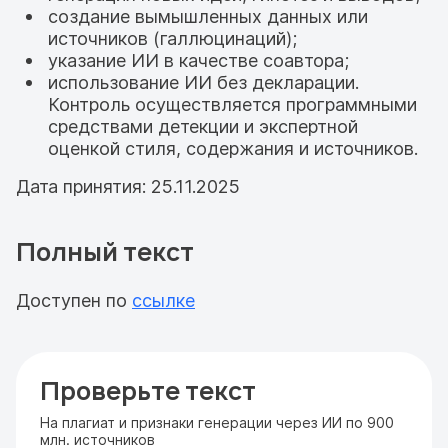
создание вымышленных данных или
источников (галлюцинаций);
указание ИИ в качестве соавтора;
использование ИИ без декларации.
Контроль осуществляется программными
средствами детекции и экспертной
оценкой стиля, содержания и источников.
Дата принятия: 25.11.2025
Полный текст
Доступен по
ссылке
Проверьте текст
На плагиат и признаки генерации через ИИ по 900
млн. источников