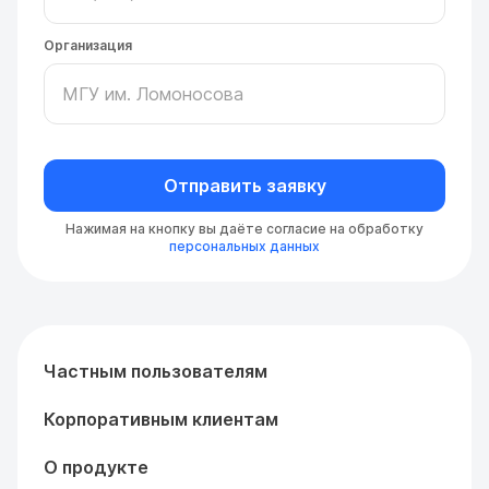
Организация
Отправить заявку
Нажимая на кнопку вы даёте согласие на обработку
персональных данных
Частным пользователям
Корпоративным клиентам
О продукте