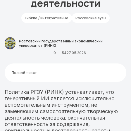
деятельности
Гибкие / интегративные
Российские вузы
Ростовский государственный экономический
университет (РИНХ)
0
54
27.05.2026
Полный текст
Политика РГЭУ (РИНХ) устанавливает, что
генеративный ИИ является исключительно
вспомогательным инструментом, не
заменяющим самостоятельную творческую
деятельность человека: окончательная
ответственность за содержание,
оригинальность и достоверность работы