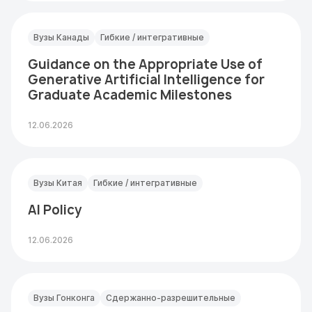
Вузы Канады
Гибкие / интегративные
Guidance on the Appropriate Use of
Generative Artificial Intelligence for
Graduate Academic Milestones
12.06.2026
Вузы Китая
Гибкие / интегративные
AI Policy
12.06.2026
Вузы Гонконга
Сдержанно-разрешительные