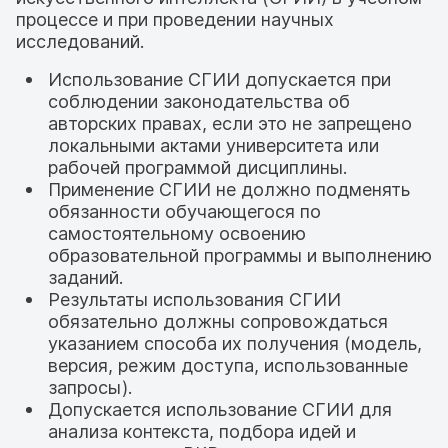
процессе и при проведении научных
исследований.
Использование СГИИ допускается при
соблюдении законодательства об
авторских правах, если это не запрещено
локальными актами университета или
рабочей программой дисциплины.
Применение СГИИ не должно подменять
обязанности обучающегося по
самостоятельному освоению
образовательной программы и выполнению
заданий.
Результаты использования СГИИ
обязательно должны сопровождаться
указанием способа их получения (модель,
версия, режим доступа, использованные
запросы).
Допускается использование СГИИ для
анализа контекста, подбора идей и