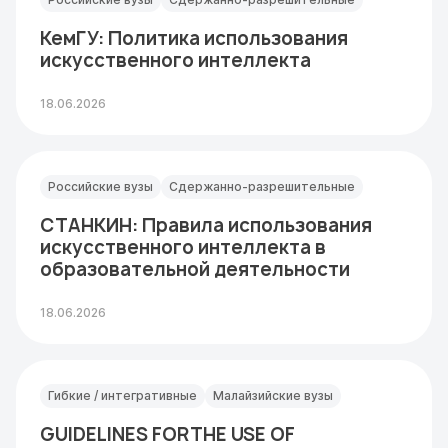
КемГУ: Политика использования
искусственного интеллекта
18.06.2026
Российские вузы
Сдержанно-разрешительные
СТАНКИН: Правила использования
искусственного интеллекта в
образовательной деятельности
18.06.2026
Гибкие / интегративные
Малайзийские вузы
GUIDELINES FORTHE USE OF