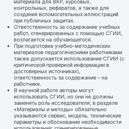
материала для ВКР, курсовых,
контрольных, рефератов, а также для
создания вспомогательных иллюстраций
при публичных защитах.
Ответственность за содержание учебных
работ, сгенерированных с помощью СГИИ,
возлагается на обучающегося.
При подготовке учебно-методических
материалов педагогическими работниками
также допускается использование СГИИ (с
критической проверкой информации в
достоверных источниках),
ответственность за содержание – на
работнике.
В научной работе авторы могут
использовать СГИИ, но они не должны
заменять роль исследователя; в разделе
«Материалы и методы» обязательно
указываются сервис, модель, технические
параметры и обоснование необходимости
использования; сгенерированные