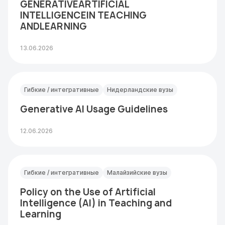
GENERATIVEARTIFICIAL
INTELLIGENCEIN TEACHING
ANDLEARNING
13.06.2026
Гибкие / интегративные
Нидерландские вузы
Generative AI Usage Guidelines
12.06.2026
Гибкие / интегративные
Малайзийские вузы
Policy on the Use of Artificial
Intelligence (AI) in Teaching and
Learning