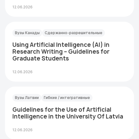
12.06.2026
Вузы Канады
Сдержанно-разрешительные
Using Artificial Intelligence (AI) in
Research Writing – Guidelines for
Graduate Students
12.06.2026
Вузы Латвии
Гибкие / интегративные
Guidelines for the Use of Artificial
Intelligence in the University Of Latvia
12.06.2026