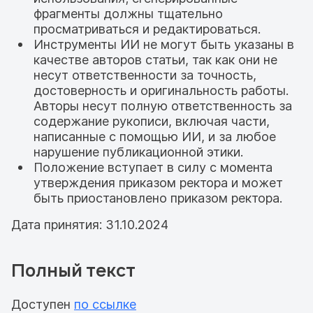
фрагменты должны тщательно
просматриваться и редактироваться.
Инструменты ИИ не могут быть указаны в
качестве авторов статьи, так как они не
несут ответственности за точность,
достоверность и оригинальность работы.
Авторы несут полную ответственность за
содержание рукописи, включая части,
написанные с помощью ИИ, и за любое
нарушение публикационной этики.
Положение вступает в силу с момента
утверждения приказом ректора и может
быть приостановлено приказом ректора.
Дата принятия: 31.10.2024
Полный текст
Доступен
по ссылке