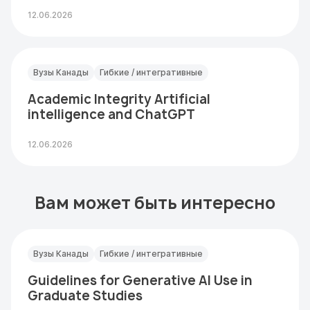
12.06.2026
Вузы Канады
Гибкие / интегративные
Academic Integrity Artificial
intelligence and ChatGPT
12.06.2026
Вам может быть интересно
Вузы Канады
Гибкие / интегративные
Guidelines for Generative AI Use in
Graduate Studies