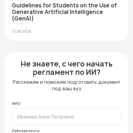
Guidelines for Students on the Use of
Generative Artificial Intelligence
(GenAI)
12.06.2026
Не знаете, с чего начать
регламент по ИИ?
Расскажем и поможем подготовить документ
под ваш вуз
ФИО
Рабочая почта