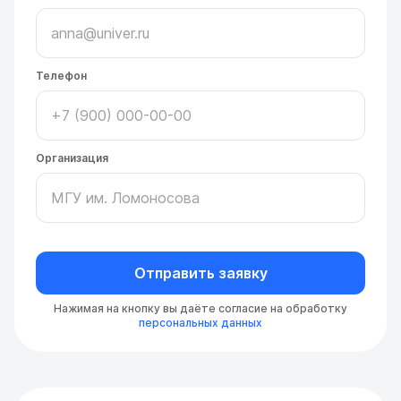
Телефон
Организация
Отправить заявку
Нажимая на кнопку вы даёте согласие на обработку
персональных данных