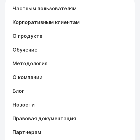
Частным пользователям
Корпоративным клиентам
О продукте
Обучение
Методология
О компании
Блог
Новости
Правовая документация
Партнерам