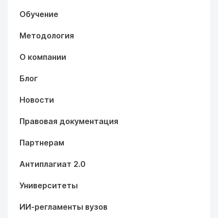
Обучение
Методология
О компании
Блог
Новости
Правовая документация
Партнерам
Антиплагиат 2.0
Университеты
ИИ-регламенты вузов