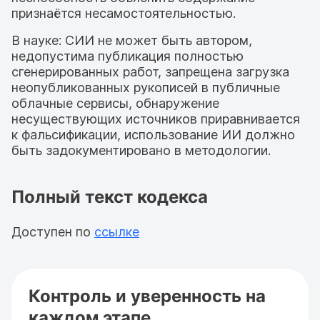
признаётся несамостоятельностью.
В науке: СИИ не может быть автором,
недопустима публикация полностью
сгенерированных работ, запрещена загрузка
неопубликованных рукописей в публичные
облачные сервисы, обнаружение
несуществующих источников приравнивается
к фальсификации, использование ИИ должно
быть задокументировано в методологии.
Полный текст кодекса
Доступен по
ссылке
Контроль и уверенность на
каждом этапе