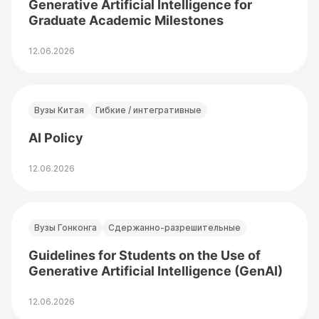
Generative Artificial Intelligence for
Graduate Academic Milestones
12.06.2026
Вузы Китая
Гибкие / интегративные
AI Policy
12.06.2026
Вузы Гонконга
Сдержанно-разрешительные
Guidelines for Students on the Use of
Generative Artificial Intelligence (GenAI)
12.06.2026