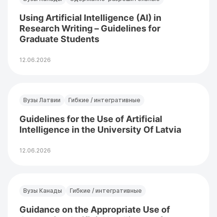
Using Artificial Intelligence (AI) in
Research Writing – Guidelines for
Graduate Students
12.06.2026
Вузы Латвии
Гибкие / интегративные
Guidelines for the Use of Artificial
Intelligence in the University Of Latvia
12.06.2026
Вузы Канады
Гибкие / интегративные
Guidance on the Appropriate Use of