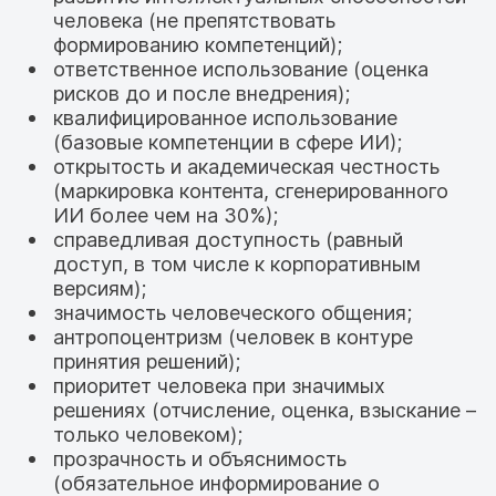
человека (не препятствовать
формированию компетенций);
ответственное использование (оценка
рисков до и после внедрения);
квалифицированное использование
(базовые компетенции в сфере ИИ);
открытость и академическая честность
(маркировка контента, сгенерированного
ИИ более чем на 30%);
справедливая доступность (равный
доступ, в том числе к корпоративным
версиям);
значимость человеческого общения;
антропоцентризм (человек в контуре
принятия решений);
приоритет человека при значимых
решениях (отчисление, оценка, взыскание –
только человеком);
прозрачность и объяснимость
(обязательное информирование о