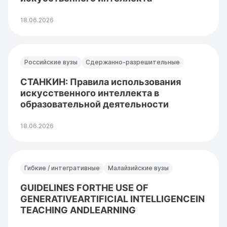
18.06.2026
Российские вузы
Сдержанно-разрешительные
СТАНКИН: Правила использования
искусственного интеллекта в
образовательной деятельности
18.06.2026
Гибкие / интегративные
Малайзийские вузы
GUIDELINES FORTHE USE OF
GENERATIVEARTIFICIAL INTELLIGENCEIN
TEACHING ANDLEARNING