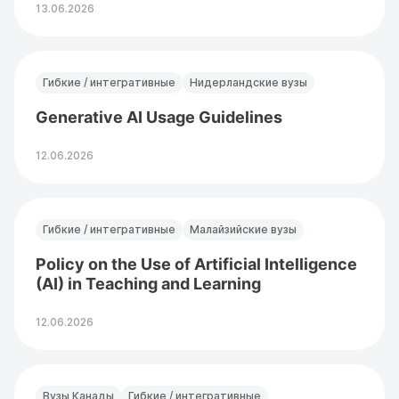
13.06.2026
Гибкие / интегративные
Нидерландские вузы
Generative AI Usage Guidelines
12.06.2026
Гибкие / интегративные
Малайзийские вузы
Policy on the Use of Artificial Intelligence
(AI) in Teaching and Learning
12.06.2026
Вузы Канады
Гибкие / интегративные