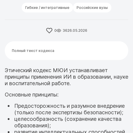
Гибкие / интегративные
Российские вузы
0
36
26.05.2026
Полный текст кодекса
Этический кодекс МЮИ устанавливает
принципы применения ИИ в образовании, науке
и воспитательной работе.
Основные принципы:
Предосторожность и разумное внедрение
(только после экспертизы безопасности);
целесообразность (сохранение качества
образования);
развитие интеллектуальных способностей