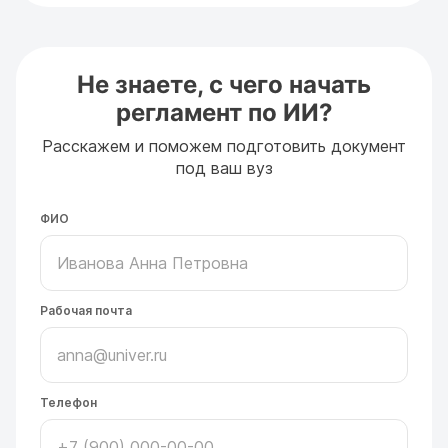
Не знаете, с чего начать
регламент по ИИ?
Расскажем и поможем подготовить документ
под ваш вуз
ФИО
Рабочая почта
Телефон