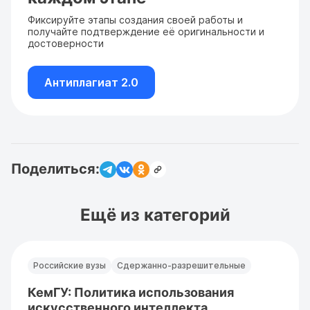
Фиксируйте этапы создания своей работы и
получайте подтверждение её оригинальности и
достоверности
Антиплагиат 2.0
Поделиться:
Ещё из категорий
Российские вузы
Сдержанно-разрешительные
КемГУ: Политика использования
искусственного интеллекта