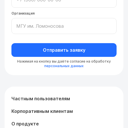
Организация
Отправить заявку
Нажимая на кнопку вы даёте согласие на обработку
персональных данных
Частным пользователям
Корпоративным клиентам
О продукте