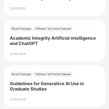
12.06.2026
Вузы Канады
Гибкие / интегративные
Academic Integrity Artificial intelligence
and ChatGPT
12.06.2026
Вузы Канады
Гибкие / интегративные
Guidelines for Generative AI Use in
Graduate Studies
12.06.2026