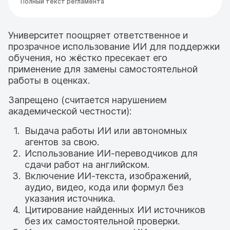
Полный текст регламента
Университет поощряет ответственное и
прозрачное использование ИИ для поддержки
обучения, но жёстко пресекает его
применение для замены самостоятельной
работы в оценках.
Запрещено (считается нарушением
академической честности):
Выдача работы ИИ или автономных
агентов за свою.
Использование ИИ-переводчиков для
сдачи работ на английском.
Включение ИИ-текста, изображений,
аудио, видео, кода или формул без
указания источника.
Цитирование найденных ИИ источников
без их самостоятельной проверки.