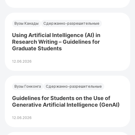
Вузы Канады
Сдержанно-разрешительные
Using Artificial Intelligence (AI) in
Research Writing – Guidelines for
Graduate Students
12.06.2026
Вузы Гонконга
Сдержанно-разрешительные
Guidelines for Students on the Use of
Generative Artificial Intelligence (GenAI)
12.06.2026