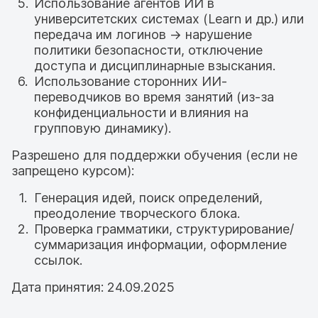
Использование агентов ИИ в
университетских системах (Learn и др.) или
передача им логинов → нарушение
политики безопасности, отключение
доступа и дисциплинарные взыскания.
Использование сторонних ИИ-
переводчиков во время занятий (из-за
конфиденциальности и влияния на
групповую динамику).
Разрешено для поддержки обучения (если не
запрещено курсом):
Генерация идей, поиск определений,
преодоление творческого блока.
Проверка грамматики, структурирование/
суммаризация информации, оформление
ссылок.
Дата принятия: 24.09.2025