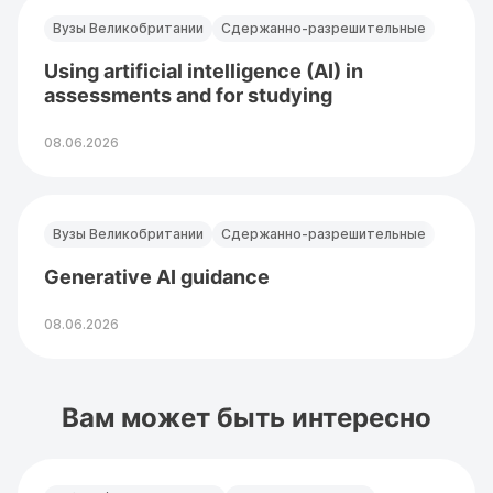
Вузы Великобритании
Сдержанно-разрешительные
Using artificial intelligence (AI) in
assessments and for studying
08.06.2026
Вузы Великобритании
Сдержанно-разрешительные
Generative AI guidance
08.06.2026
Вам может быть интересно