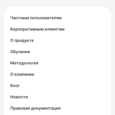
Частным пользователям
Корпоративным клиентам
О продукте
Обучение
Методология
О компании
Блог
Новости
Правовая документация