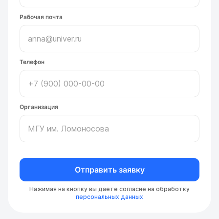
Рабочая почта
Телефон
Организация
Отправить заявку
Нажимая на кнопку вы даёте согласие на обработку
персональных данных