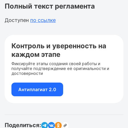
Полный текст регламента
Доступен
по ссылке
Контроль и уверенность на
каждом этапе
Фиксируйте этапы создания своей работы и
получайте подтверждение её оригинальности и
достоверности
Антиплагиат 2.0
Поделиться: