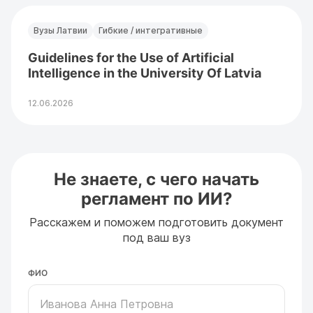
Вузы Латвии
Гибкие / интегративные
Guidelines for the Use of Artificial
Intelligence in the University Of Latvia
12.06.2026
Не знаете, с чего начать
регламент по ИИ?
Расскажем и поможем подготовить документ
под ваш вуз
ФИО