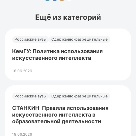
Ещё из категорий
Российские вузы
Сдержанно-разрешительные
КемГУ: Политика использования
искусственного интеллекта
18.06.2026
Российские вузы
Сдержанно-разрешительные
СТАНКИН: Правила использования
искусственного интеллекта в
образовательной деятельности
18.06.2026