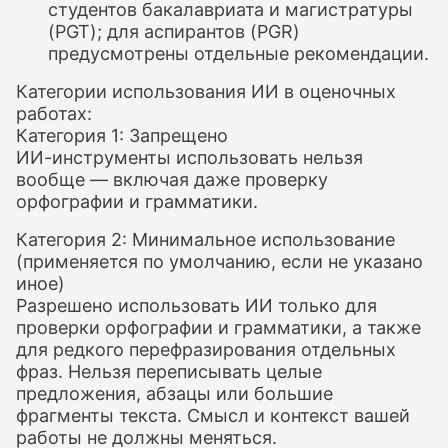
студентов бакалавриата и магистратуры
(PGT); для аспирантов (PGR)
предусмотрены отдельные рекомендации.
Категории использования ИИ в оценочных
работах:
Категория 1: Запрещено
ИИ-инструменты использовать нельзя
вообще — включая даже проверку
орфографии и грамматики.
Категория 2: Минимальное использование
(применяется по умолчанию, если не указано
иное)
Разрешено использовать ИИ только для
проверки орфографии и грамматики, а также
для редкого перефразирования отдельных
фраз. Нельзя переписывать целые
предложения, абзацы или большие
фрагменты текста. Смысл и контекст вашей
работы не должны меняться.