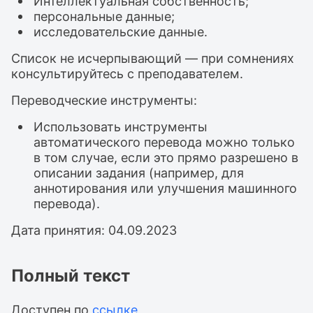
Интеллектуальная собственность;
персональные данные;
исследовательские данные.
Список не исчерпывающий — при сомнениях
консультируйтесь с преподавателем.
Переводческие инструменты:
Использовать инструменты
автоматического перевода можно только
в том случае, если это прямо разрешено в
описании задания (например, для
аннотирования или улучшения машинного
перевода).
Дата принятия: 04.09.2023
Полный текст
Доступен по
ссылке