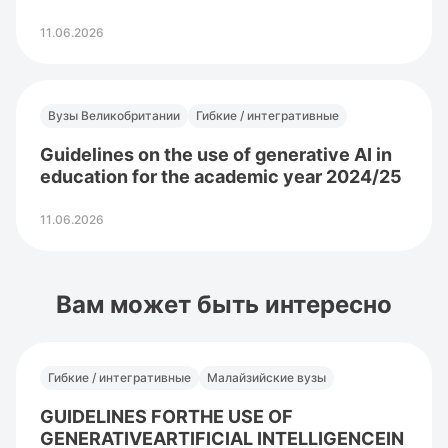
11.06.2026
Вузы Великобритании
Гибкие / интегративные
Guidelines on the use of generative AI in
education for the academic year 2024/25
11.06.2026
Вам может быть интересно
Гибкие / интегративные
Малайзийские вузы
GUIDELINES FORTHE USE OF
GENERATIVEARTIFICIAL INTELLIGENCEIN