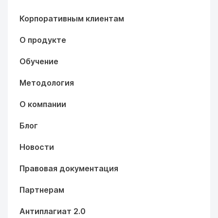
Корпоративным клиентам
О продукте
Обучение
Методология
О компании
Блог
Новости
Правовая документация
Партнерам
Антиплагиат 2.0