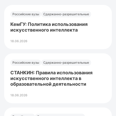
Российские вузы
Сдержанно-разрешительные
КемГУ: Политика использования
искусственного интеллекта
18.06.2026
Российские вузы
Сдержанно-разрешительные
СТАНКИН: Правила использования
искусственного интеллекта в
образовательной деятельности
18.06.2026