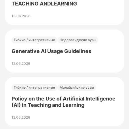
TEACHING ANDLEARNING
13.06.2026
Гибкие / интегративные
Нидерландские вузы
Generative AI Usage Guidelines
12.06.2026
Гибкие / интегративные
Малайзийские вузы
Policy on the Use of Artificial Intelligence
(AI) in Teaching and Learning
12.06.2026