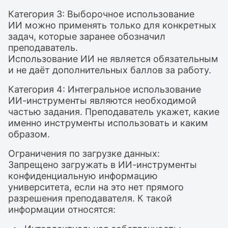
Категория 3: Выборочное использование
ИИ можно применять только для конкретных
задач, которые заранее обозначил
преподаватель.
Использование ИИ не является обязательным
и не даёт дополнительных баллов за работу.
Категория 4: Интегральное использование
ИИ-инструменты являются необходимой
частью задания. Преподаватель укажет, какие
именно инструменты использовать и каким
образом.
Ограничения по загрузке данных:
Запрещено загружать в ИИ-инструменты
конфиденциальную информацию
университета, если на это нет прямого
разрешения преподавателя. К такой
информации относятся: