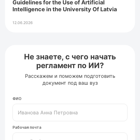
Guidelines for the Use of Artificial
Intelligence in the University Of Latvia
12.06.2026
Не знаете, с чего начать
регламент по ИИ?
Расскажем и поможем подготовить
документ под ваш вуз
ФИО
Рабочая почта