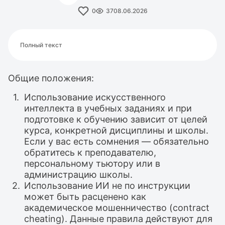
0
37
08.06.2026
Полный текст
Общие положения:
Использование искусственного
интеллекта в учебных заданиях и при
подготовке к обучению зависит от целей
курса, конкретной дисциплины и школы.
Если у вас есть сомнения — обязательно
обратитесь к преподавателю,
персональному тьютору или в
администрацию школы.
Использование ИИ не по инструкции
может быть расценено как
академическое мошенничество (contract
cheating). Данные правила действуют для