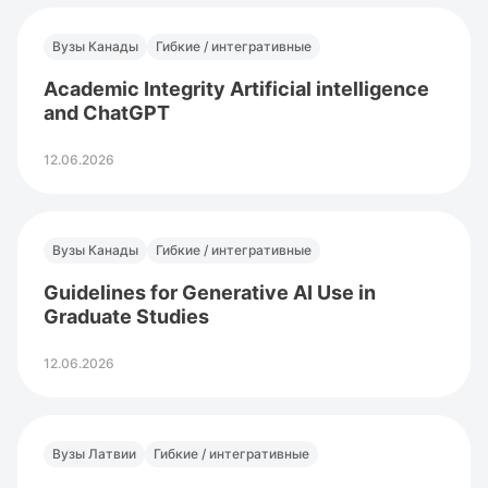
Вузы Канады
Гибкие / интегративные
Academic Integrity Artificial intelligence
and ChatGPT
12.06.2026
Вузы Канады
Гибкие / интегративные
Guidelines for Generative AI Use in
Graduate Studies
12.06.2026
Вузы Латвии
Гибкие / интегративные