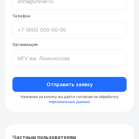
Телефон
Организация
Отправить заявку
Нажимая на кнопку вы даёте согласие на обработку
персональных данных
Частным пользователям