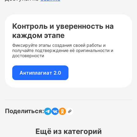
Контроль и уверенность на
каждом этапе
Фиксируйте этапы создания своей работы и
получайте подтверждение её оригинальности и
достоверности
Антиплагиат 2.0
Поделиться:
Ещё из категорий