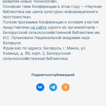
развитие новых технологий».
Основная тема Конференции в этом году – «Научная
библиотека как центр культурно-информационного
пространства».
Полная программа Конференции и условия участия
представлены
на сайте
одного из организаторов –
Белорусской сельскохозяйственной библиотеки им.
И.С. Лупиновича Национальной академии наук
Беларуси.
Ждем вас по адресу: Беларусь, г. Минск, ул.
Казинца, д. 86, корп. 2, Белорусская
сельскохозяйственная библиотека.
Поделиться публикацией