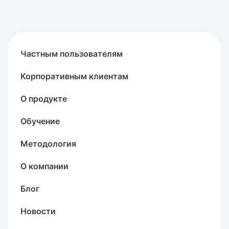
Частным пользователям
Корпоративным клиентам
О продукте
Обучение
Методология
О компании
Блог
Новости