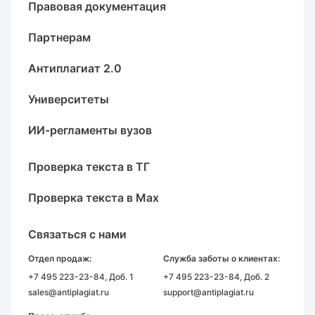
Правовая документация
Партнерам
Антиплагиат 2.0
Университеты
ИИ-регламенты вузов
Проверка текста в ТГ
Проверка текста в Max
Связаться с нами
Отдел продаж:
Служба заботы о клиентах:
+7 495 223-23-84
, Доб. 1
+7 495 223-23-84
, Доб. 2
sales@antiplagiat.ru
support@antiplagiat.ru