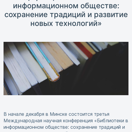
информационном обществе:
сохранение традиций и развитие
новых технологий»
В начале декабря в Минске состоится третья
Международная научная конференция «Библиотеки в
информационном обществе: сохранение традиций и