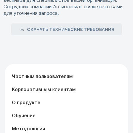
вебинара для специалистов вашей организации.
Сотрудник компании Антиплагиат свяжется с вами
для уточнения запроса.
СКАЧАТЬ ТЕХНИЧЕСКИЕ ТРЕБОВАНИЯ
Частным пользователям
Корпоративным клиентам
О продукте
Обучение
Методология