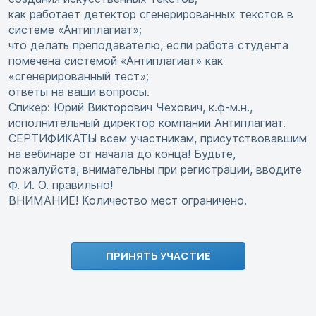
как работает детектор сгенерированных текстов в
системе «Антиплагиат»;
что делать преподавателю, если работа студента
помечена системой «Антиплагиат» как
«сгенерированный тест»;
ответы на ваши вопросы.
Спикер: Юрий Викторович Чехович, к.ф-м.н.,
исполнительный директор компании Антиплагиат.
СЕРТИФИКАТЫ всем участникам, присутствовавшим
на вебинаре от начала до конца! Будьте,
пожалуйста, внимательны при регистрации, вводите
Ф. И. О. правильно!
ВНИМАНИЕ! Количество мест ограничено.
ПРИНЯТЬ УЧАСТИЕ