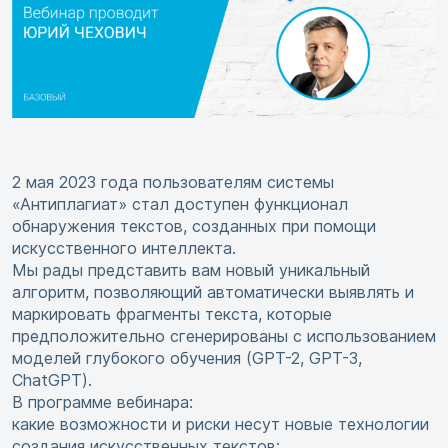
2 мая 2023 года пользователям системы
«Антиплагиат» стал доступен функционал
обнаружения текстов, созданных при помощи
искусственного интеллекта.
Мы рады представить вам новый уникальный
алгоритм, позволяющий автоматически выявлять и
маркировать фрагменты текста, которые
предположительно сгенерированы с использованием
моделей глубокого обучения (GPT-2, GPT-3,
ChatGPT).
В программе вебинара:
какие возможности и риски несут новые технологии
создания искусственных текстов;