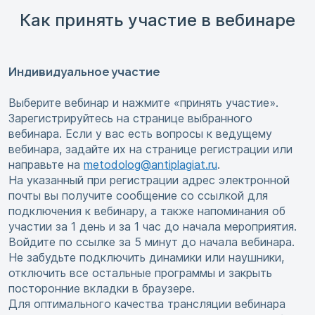
Как принять участие в вебинаре
Индивидуальное участие
Выберите вебинар и нажмите «принять участие».
Зарегистрируйтесь на странице выбранного
вебинара. Если у вас есть вопросы к ведущему
вебинара, задайте их на странице регистрации или
направьте на
metodolog@antiplagiat.ru
.
На указанный при регистрации адрес электронной
почты вы получите сообщение со ссылкой для
подключения к вебинару, а также напоминания об
участии за 1 день и за 1 час до начала мероприятия.
Войдите по ссылке за 5 минут до начала вебинара.
Не забудьте подключить динамики или наушники,
отключить все остальные программы и закрыть
посторонние вкладки в браузере.
Для оптимального качества трансляции вебинара