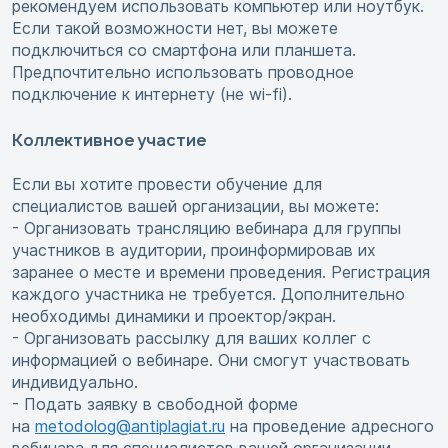
рекомендуем использовать компьютер или ноутбук.
Если такой возможности нет, вы можете
подключиться со смартфона или планшета.
Предпочтительно использовать проводное
подключение к интернету (не wi-fi).
Коллективное участие
Если вы хотите провести обучение для
специалистов вашей организации, вы можете:
- Организовать трансляцию вебинара для группы
участников в аудитории, проинформировав их
заранее о месте и времени проведения. Регистрация
каждого участника не требуется. Дополнительно
необходимы динамики и проектор/экран.
- Организовать рассылку для ваших коллег с
информацией о вебинаре. Они смогут участвовать
индивидуально.
- Подать заявку в свободной форме
на
metodolog@antiplagiat.ru
на проведение адресного