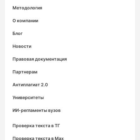
Методология
О компании
Блог
Новости
Правовая документация
Партнерам
Антиплагиат 2.0
Университеты
ИИ-регламенты вузов
Проверка текста в ТГ
Проверка текста в Max