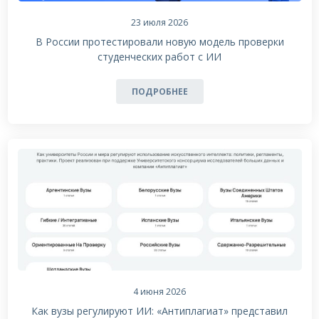
23 июля 2026
В России протестировали новую модель проверки
студенческих работ с ИИ
ПОДРОБНЕЕ
4 июня 2026
Как вузы регулируют ИИ: «Антиплагиат» представил