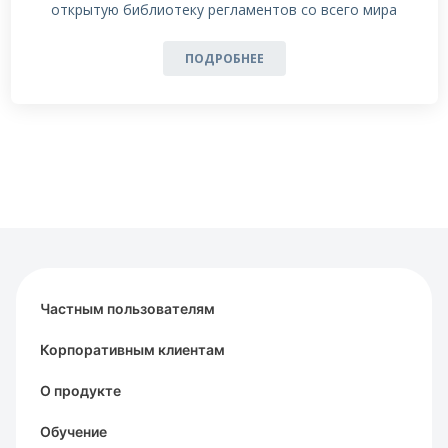
открытую библиотеку регламентов со всего мира
ПОДРОБНЕЕ
Частным пользователям
Корпоративным клиентам
О продукте
Обучение