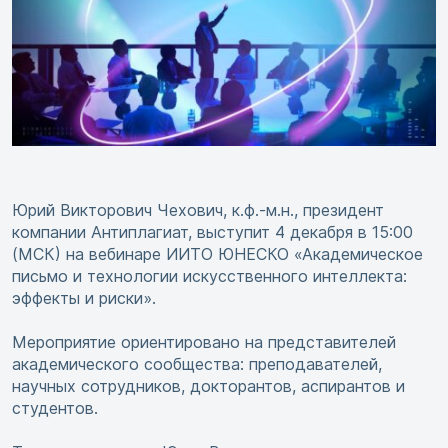
Юрий Викторович Чехович, к.ф.-м.н., президент
компании Антиплагиат, выступит 4 декабря в 15:00
(МСК) на вебинаре ИИТО ЮНЕСКО «Академическое
письмо и технологии искусственного интеллекта:
эффекты и риски».
Мероприятие ориентировано на представителей
академического сообщества: преподавателей,
научных сотрудников, докторантов, аспирантов и
студентов.