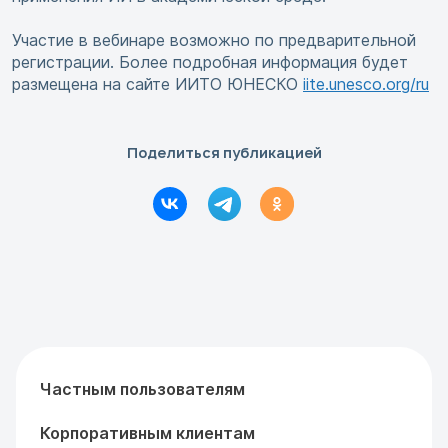
Участие в вебинаре возможно по предварительной
регистрации. Более подробная информация будет
размещена на сайте ИИТО ЮНЕСКО
iite.unesco.org/ru
Поделиться публикацией
Частным пользователям
Корпоративным клиентам