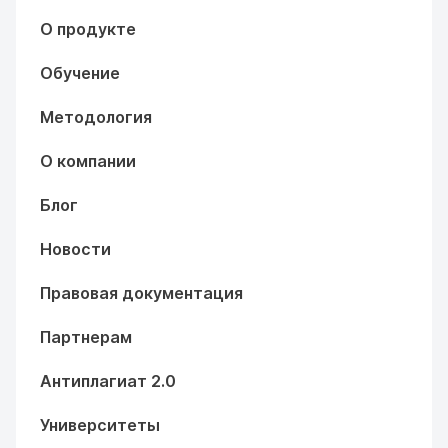
О продукте
Обучение
Методология
О компании
Блог
Новости
Правовая документация
Партнерам
Антиплагиат 2.0
Университеты