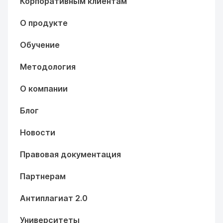
Корпоративным клиентам
О продукте
Обучение
Методология
О компании
Блог
Новости
Правовая документация
Партнерам
Антиплагиат 2.0
Университеты