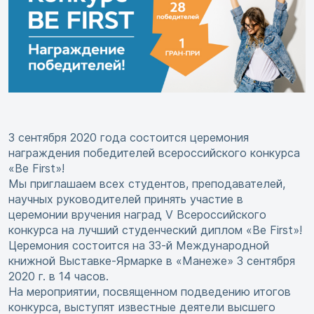
3 сентября 2020 года состоится церемония
награждения победителей всероссийского конкурса
«Bе First»!
Мы приглашаем всех студентов, преподавателей,
научных руководителей принять участие в
церемонии вручения наград V Всероссийского
конкурса на лучший студенческий диплом «Be First»!
Церемония состоится на 33-й Международной
книжной Выставке-Ярмарке в «Манеже» 3 сентября
2020 г. в 14 часов.
На мероприятии, посвященном подведению итогов
конкурса, выступят известные деятели высшего