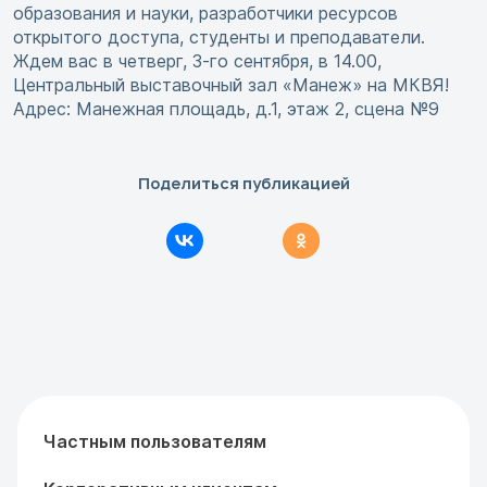
образования и науки, разработчики ресурсов
открытого доступа, студенты и преподаватели.
Ждем вас в четверг, 3-го сентября, в 14.00,
Центральный выставочный зал «Манеж» на МКВЯ!
Адрес: Манежная площадь, д.1, этаж 2, сцена №9
Поделиться публикацией
Частным пользователям