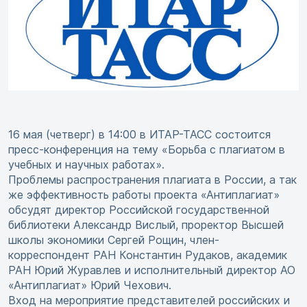
16 мая (четверг) в 14:00 в ИТАР-ТАСС состоится
пресс-конференция на тему «Борьба с плагиатом в
учебных и научных работах».
Проблемы распространения плагиата в России, а так
же эффективность работы проекта «Антиплагиат»
обсудят директор Российской государственной
библиотеки Александр Вислый, проректор Высшей
школы экономики Сергей Рощин, член-
корреспондент РАН Константин Рудаков, академик
РАН Юрий Журавлев и исполнительный директор АО
«Антиплагиат» Юрий Чехович.
Вход на мероприятие представителей российских и