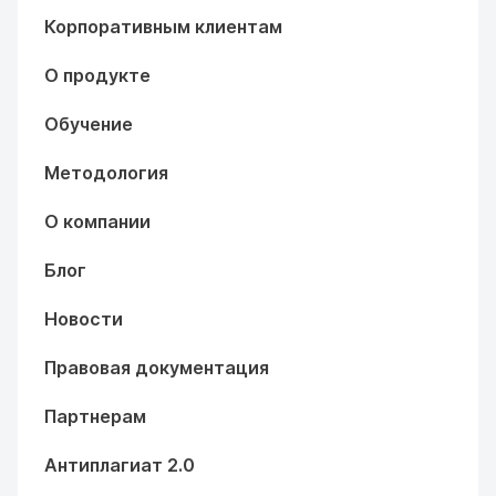
Корпоративным клиентам
О продукте
Обучение
Методология
О компании
Блог
Новости
Правовая документация
Партнерам
Антиплагиат 2.0