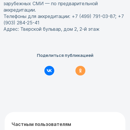
зарубежных СМИ — по предварительной
аккредитации.
Телефоны для аккредитации: +7 (499) 791-03-87; +7
(903) 284-25-41
Адрес: Тверской бульвар, дом 2, 2-й этаж
Поделиться публикацией
Частным пользователям