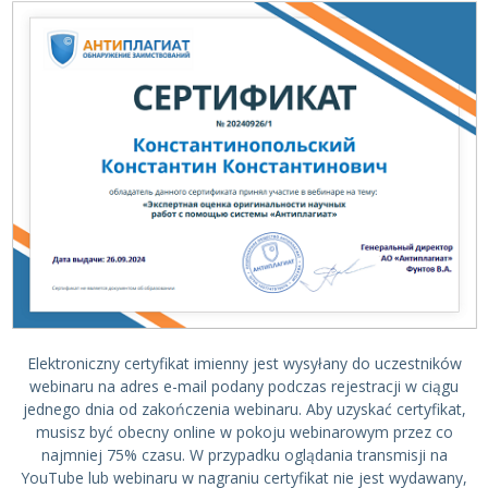
Elektroniczny certyfikat imienny jest wysyłany do uczestników
webinaru na adres e-mail podany podczas rejestracji w ciągu
jednego dnia od zakończenia webinaru. Aby uzyskać certyfikat,
musisz być obecny online w pokoju webinarowym przez co
najmniej 75% czasu. W przypadku oglądania transmisji na
YouTube lub webinaru w nagraniu certyfikat nie jest wydawany,