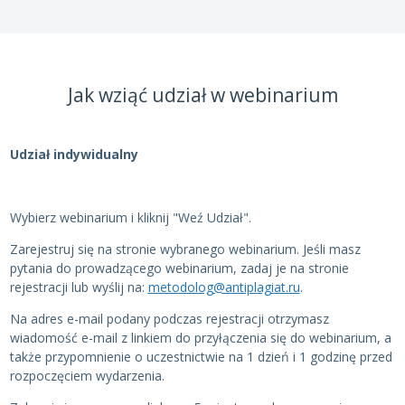
Jak wziąć udział w webinarium
Udział indywidualny
Wybierz webinarium i kliknij "Weź Udział".
Zarejestruj się na stronie wybranego webinarium. Jeśli masz
pytania do prowadzącego webinarium, zadaj je na stronie
rejestracji lub wyślij na:
metodolog@antiplagiat.ru
.
Na adres e-mail podany podczas rejestracji otrzymasz
wiadomość e-mail z linkiem do przyłączenia się do webinarium, a
także przypomnienie o uczestnictwie na 1 dzień i 1 godzinę przed
rozpoczęciem wydarzenia.