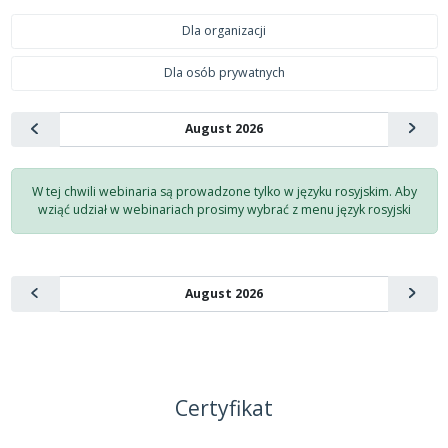
Dla organizacji
Dla osób prywatnych
W tej chwili webinaria są prowadzone tylko w języku rosyjskim. Aby
wziąć udział w webinariach prosimy wybrać z menu język rosyjski
Certyfikat