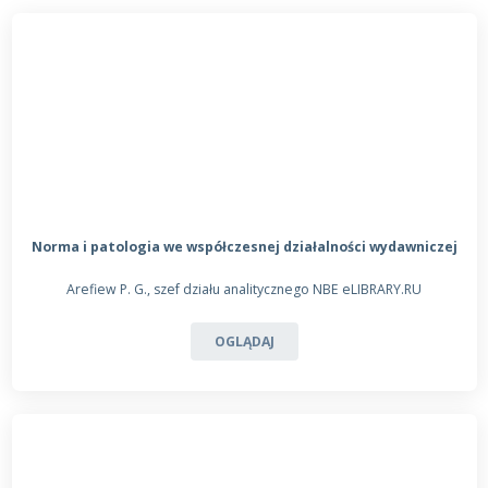
Norma i patologia we współczesnej działalności wydawniczej
Arefiew P. G., szef działu analitycznego NBE eLIBRARY.RU
OGLĄDAJ