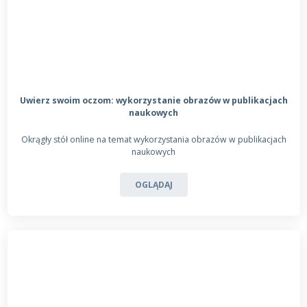
Uwierz swoim oczom: wykorzystanie obrazów w publikacjach
naukowych
Okrągły stół online na temat wykorzystania obrazów w publikacjach
naukowych
OGLĄDAJ