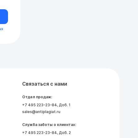
ых
Связаться с нами
Отдел продаж:
+7 495 223-23-84
, Доб. 1
sales@antiplagiat.ru
Служба заботы о клиентах:
+7 495 223-23-84
, Доб. 2