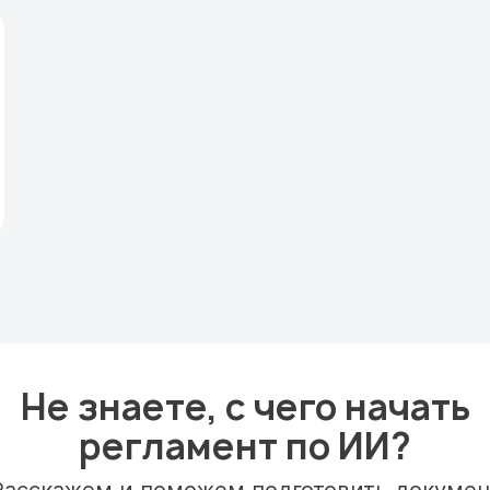
Не знаете, с чего начать
регламент по ИИ?