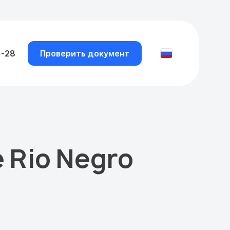
1-28
Проверить документ
e Rio Negro