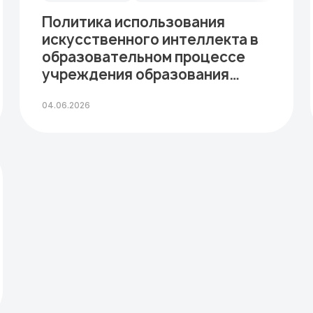
Политика использования
искусственного интеллекта в
образовательном процессе
учреждения образования
«Белорусский…
04.06.2026