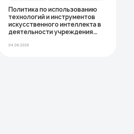
Политика по использованию
технологий и инструментов
искусственного интеллекта в
деятельности учреждения
образования…
04.06.2026