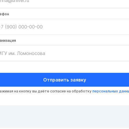
ефон
анизация
Отправить заявку
ажимая на кнопку вы даёте согласие на обработку
персональных данн