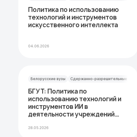
Политика по использованию
технологий и инструментов
искусственного интеллекта
04.06.2026
Белорусские вузы
Сдержанно-разрешительные
БГУТ: Политика по
использованию технологий и
инструментов ИИ в
деятельности учреждений
образования
28.05.2026