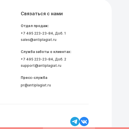
Связаться с нами
Отдел продаж:
+7 495 223-23-84
, Доб. 1
sales@antiplagiat.ru
Служба заботы о клиентах:
+7 495 223-23-84
, Доб. 2
support@antiplagiat.ru
Пресс-служба
pr@antiplagiat.ru