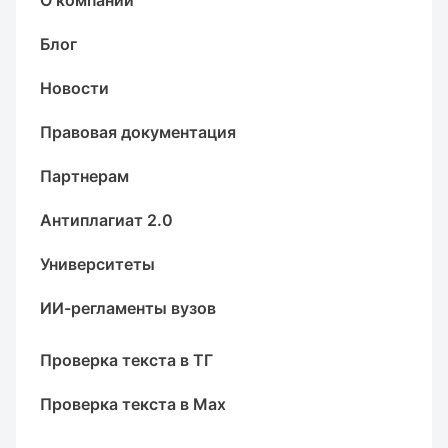
О компании
Блог
Новости
Правовая документация
Партнерам
Антиплагиат 2.0
Университеты
ИИ-регламенты вузов
Проверка текста в ТГ
Проверка текста в Max