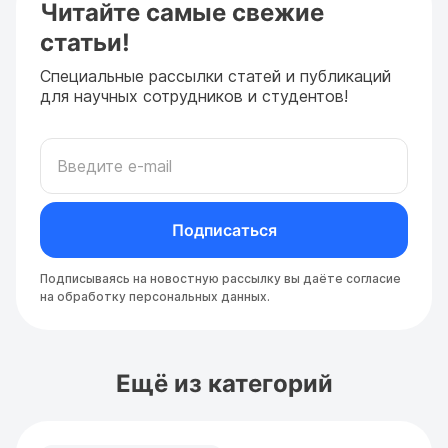
Читайте самые свежие
статьи!
Специальные рассылки статей и публикаций
для научных сотрудников и студентов!
Подписаться
Подписываясь на новостную рассылку вы даёте
согласие
на обработку персональных данных
.
Ещё из категорий