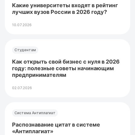
Какие университеты входят в рейтинг
лучших вузов России в 2026 году?
10.07.2026
Студентам
Как открыть свой бизнес с нуля в 2026
году: полезные советы начинающим
предпринимателям
02.07.2026
Система Антиплагиат
Распознавание цитат в системе
«Антиплагиат»