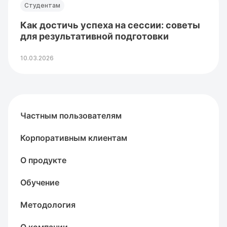
Студентам
Как достичь успеха на сессии: советы
для результативной подготовки
10.03.2026
Частным пользователям
Корпоративным клиентам
О продукте
Обучение
Методология