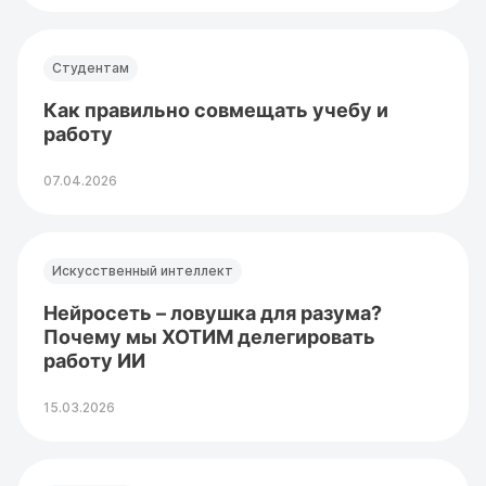
Студентам
Как правильно совмещать учебу и
работу
07.04.2026
Искусственный интеллект
Нейросеть – ловушка для разума?
Почему мы ХОТИМ делегировать
работу ИИ
15.03.2026