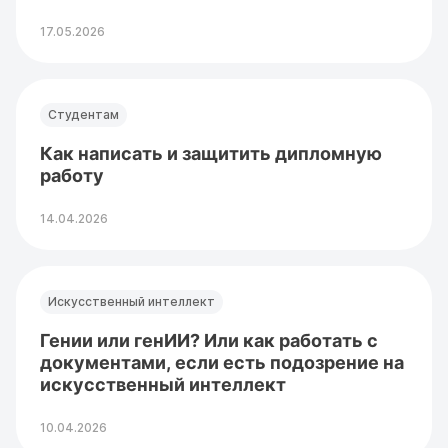
17.05.2026
Студентам
Как написать и защитить дипломную
работу
14.04.2026
Искусственный интеллект
Гении или генИИ? Или как работать с
документами, если есть подозрение на
искусственный интеллект
10.04.2026