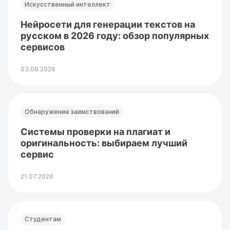
Искусственный интеллект
Нейросети для генерации текстов на
русском в 2026 году: обзор популярных
сервисов
03.08.2026
Обнаружение заимствований
Системы проверки на плагиат и
оригинальность: выбираем лучший
сервис
21.07.2026
Студентам