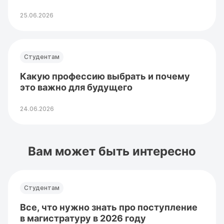
25.06.2026
Студентам
Какую профессию выбрать и почему
это важно для будущего
24.06.2026
Вам может быть интересно
Студентам
Все, что нужно знать про поступление
в магистратуру в 2026 году