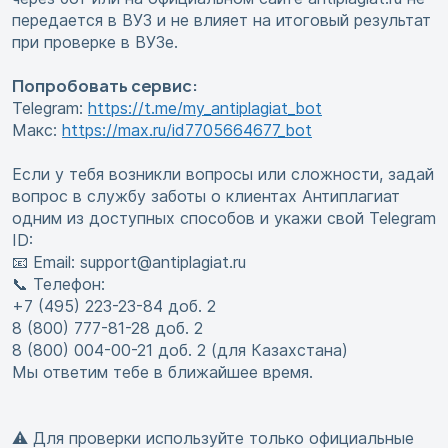
передается в ВУЗ и не влияет на итоговый результат
при проверке в ВУЗе.
Попробовать сервис:
Telegram:
https://t.me/my_antiplagiat_bot
Макс:
https://max.ru/id7705664677_bot
Если у тебя возникли вопросы или сложности, задай
вопрос в службу заботы о клиентах Антиплагиат
одним из доступных способов и укажи свой Telegram
ID:
📧 Email: support@antiplagiat.ru
📞 Телефон:
+7 (495) 223-23-84 доб. 2
8 (800) 777-81-28 доб. 2
8 (800) 004-00-21 доб. 2 (для Казахстана)
Мы ответим тебе в ближайшее время.
⚠️ Для проверки используйте только официальные