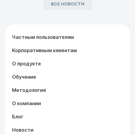
ВСЕ НОВОСТИ
Частным пользователям
Корпоративным клиентам
О продукте
Обучение
Методология
О компании
Блог
Новости