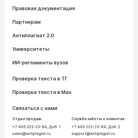
Правовая документация
Партнерам
Антиплагиат 2.0
Университеты
ИИ-регламенты вузов
Проверка текста в ТГ
Проверка текста в Max
Связаться с нами
Отдел продаж:
Служба заботы о клиентах:
+7 495 223-23-84
, Доб. 1
+7 495 223-23-84
, Доб. 2
sales@antiplagiat.ru
support@antiplagiat.ru