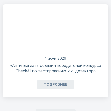
1 июня 2026
«Антиплагиат» объявил победителей конкурса
CheckAI по тестированию ИИ-детектора
ПОДРОБНЕЕ