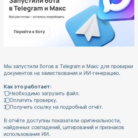
Мы запустили ботов в Telegram и Макс для проверки
документов на заимствования и ИИ-генерацию.
Как это работает:
1️⃣ Необходимо загрузить файл.
2️⃣ Оплатить проверку.
3️⃣ Получить ссылку на подробный отчёт.
В отчёте доступны показатели оригинальности,
найденных совпадений, цитирований и признаков
использования ИИ.